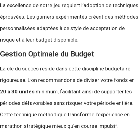
La excellence de notre jeu requiert l’adoption de techniques
éprouvées. Les gamers expérimentés créent des méthodes
personnalisées adaptées à ce style de acceptation de
risque et à leur budget disponible.
Gestion Optimale du Budget
La clé du succès réside dans cette discipline budgétaire
rigoureuse. L’on recommandons de diviser votre fonds en
20 à 30 unités
minimum, facilitant ainsi de supporter les
périodes défavorables sans risquer votre période entière.
Cette technique méthodique transforme l’expérience en
marathon stratégique mieux qu’en course impulsif.