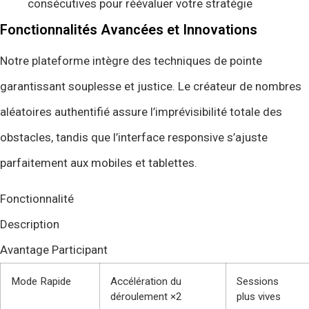
consécutives pour réévaluer votre stratégie
Fonctionnalités Avancées et Innovations
Notre plateforme intègre des techniques de pointe
garantissant souplesse et justice. Le créateur de nombres
aléatoires authentifié assure l’imprévisibilité totale des
obstacles, tandis que l’interface responsive s’ajuste
parfaitement aux mobiles et tablettes.
Fonctionnalité
Description
Avantage Participant
Mode Rapide
Accélération du
Sessions
déroulement ×2
plus vives