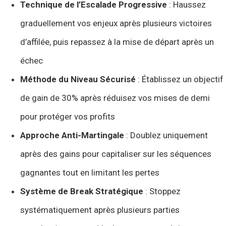
Technique de l’Escalade Progressive
: Haussez
graduellement vos enjeux après plusieurs victoires
d’affilée, puis repassez à la mise de départ après un
échec
Méthode du Niveau Sécurisé
: Établissez un objectif
de gain de 30% après réduisez vos mises de demi
pour protéger vos profits
Approche Anti-Martingale
: Doublez uniquement
après des gains pour capitaliser sur les séquences
gagnantes tout en limitant les pertes
Système de Break Stratégique
: Stoppez
systématiquement après plusieurs parties