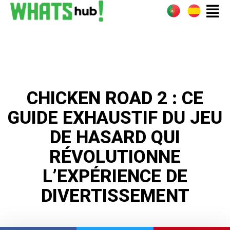
CHICKEN ROAD 2 : CE
GUIDE EXHAUSTIF DU JEU
DE HASARD QUI
RÉVOLUTIONNE
L’EXPÉRIENCE DE
DIVERTISSEMENT