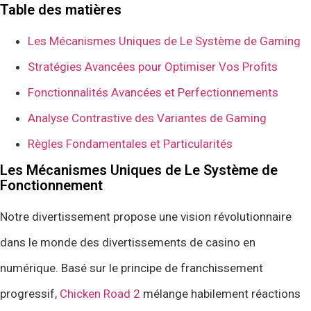
Table des matières
Les Mécanismes Uniques de Le Système de Gaming
Stratégies Avancées pour Optimiser Vos Profits
Fonctionnalités Avancées et Perfectionnements
Analyse Contrastive des Variantes de Gaming
Règles Fondamentales et Particularités
Les Mécanismes Uniques de Le Système de
Fonctionnement
Notre divertissement propose une vision révolutionnaire
dans le monde des divertissements de casino en
numérique. Basé sur le principe de franchissement
progressif,
Chicken Road 2
mélange habilement réactions