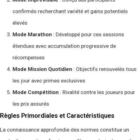
confirmés recherchant variété et gains potentiels
élevés
Mode Marathon
: Développé pour ces sessions
étendues avec accumulation progressive de
récompenses
Mode Mission Quotidien
: Objectifs renouvelés tous
les jour avec primes exclusives
Mode Compétition
: Rivalité contre les joueurs pour
les prix assurés
Règles Primordiales et Caractéristiques
La connaissance approfondie des normes constitue un