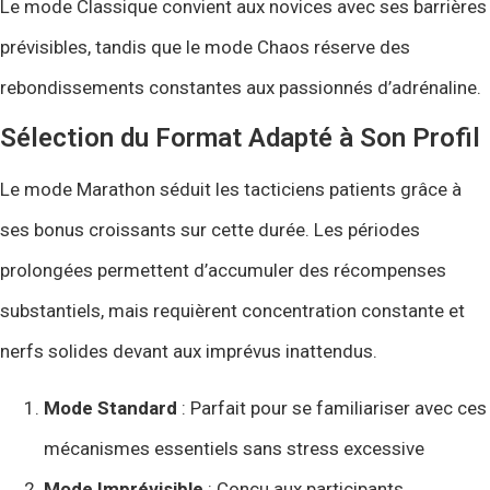
Le mode Classique convient aux novices avec ses barrières
prévisibles, tandis que le mode Chaos réserve des
rebondissements constantes aux passionnés d’adrénaline.
Sélection du Format Adapté à Son Profil
Le mode Marathon séduit les tacticiens patients grâce à
ses bonus croissants sur cette durée. Les périodes
prolongées permettent d’accumuler des récompenses
substantiels, mais requièrent concentration constante et
nerfs solides devant aux imprévus inattendus.
Mode Standard
: Parfait pour se familiariser avec ces
mécanismes essentiels sans stress excessive
Mode Imprévisible
: Conçu aux participants