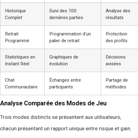
Historique
Suivi des 100
Analyse des
Complet
dernières parties
résultats
Retrait
Programmation d’un
Protection
Programmé
palier de retrait
des profits
Statistiques en
Graphiques de
Décisions
Instant Réel
évolution
avisées
Chat
Échanges entre
Partage de
Communautaire
participants
méthodes
Analyse Comparée des Modes de Jeu
Trois modes distincts se présentent aux utilisateurs,
chacun présentant un rapport unique entre risque et gain.