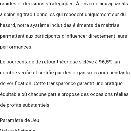
rapides et décisions stratégiques. À l’inverse aux appareils
à spinning traditionnelles qui reposent uniquement sur du
hasard, notre système inclut des éléments de maîtrise
permettant aux participants d’influencer directement leurs
performances.
Le pourcentage de retour théorique s’élève à
96,5%
, un
nombre vérifié et certifié par des organismes indépendants
de vérification. Cette transparence garantit une pratique
équitable où chacune partie propose des occasions réelles
de profits substantiels.
Paramètre de Jeu
Valeur Minimale