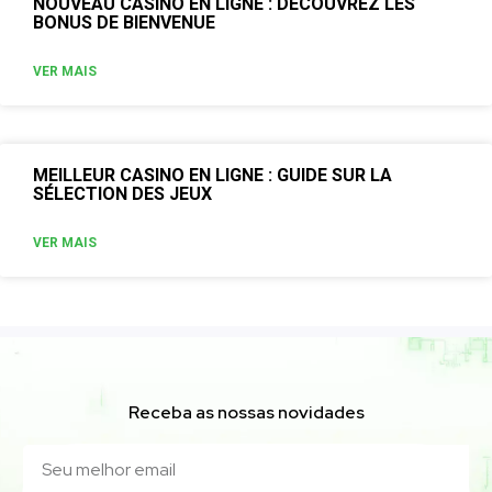
NOUVEAU CASINO EN LIGNE : DÉCOUVREZ LES
BONUS DE BIENVENUE
VER MAIS
MEILLEUR CASINO EN LIGNE : GUIDE SUR LA
SÉLECTION DES JEUX
VER MAIS
Receba as nossas novidades