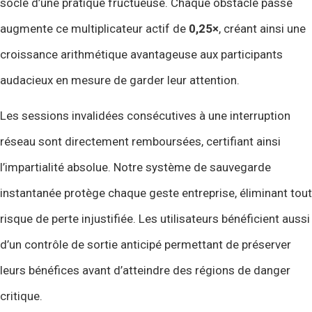
socle d’une pratique fructueuse. Chaque obstacle passé
augmente ce multiplicateur actif de
0,25×
, créant ainsi une
croissance arithmétique avantageuse aux participants
audacieux en mesure de garder leur attention.
Les sessions invalidées consécutives à une interruption
réseau sont directement remboursées, certifiant ainsi
l’impartialité absolue. Notre système de sauvegarde
instantanée protège chaque geste entreprise, éliminant tout
risque de perte injustifiée. Les utilisateurs bénéficient aussi
d’un contrôle de sortie anticipé permettant de préserver
leurs bénéfices avant d’atteindre des régions de danger
critique.