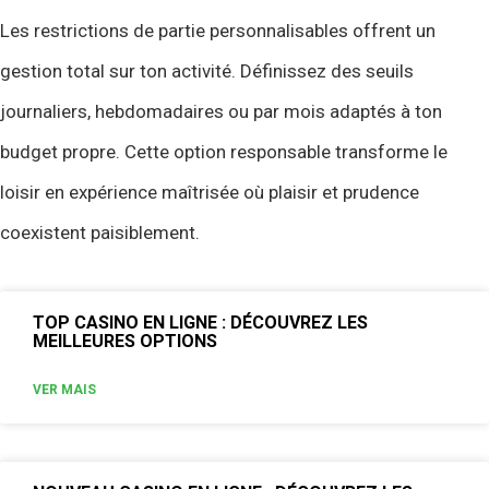
Les restrictions de partie personnalisables offrent un
gestion total sur ton activité. Définissez des seuils
journaliers, hebdomadaires ou par mois adaptés à ton
budget propre. Cette option responsable transforme le
loisir en expérience maîtrisée où plaisir et prudence
coexistent paisiblement.
TOP CASINO EN LIGNE : DÉCOUVREZ LES
MEILLEURES OPTIONS
VER MAIS