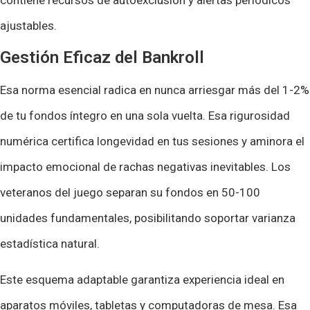
ajustables.
Gestión Eficaz del Bankroll
Esa norma esencial radica en nunca arriesgar más del 1-2%
de tu fondos íntegro en una sola vuelta. Esa rigurosidad
numérica certifica longevidad en tus sesiones y aminora el
impacto emocional de rachas negativas inevitables. Los
veteranos del juego separan su fondos en 50-100
unidades fundamentales, posibilitando soportar varianza
estadística natural.
Este esquema adaptable garantiza experiencia ideal en
aparatos móviles, tabletas y computadoras de mesa. Esa