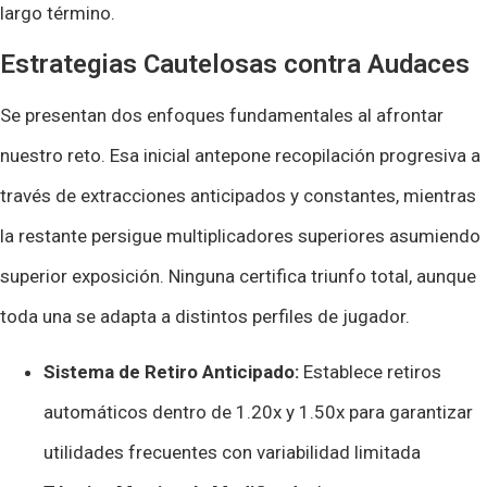
largo término.
Estrategias Cautelosas contra Audaces
Se presentan dos enfoques fundamentales al afrontar
nuestro reto. Esa inicial antepone recopilación progresiva a
través de extracciones anticipados y constantes, mientras
la restante persigue multiplicadores superiores asumiendo
superior exposición. Ninguna certifica triunfo total, aunque
toda una se adapta a distintos perfiles de jugador.
Sistema de Retiro Anticipado:
Establece retiros
automáticos dentro de 1.20x y 1.50x para garantizar
utilidades frecuentes con variabilidad limitada