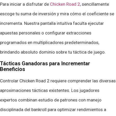
Para iniciar a disfrutar de
Chicken Road 2
, sencillamente
escoge tu suma de inversión y mira cómo el coeficiente se
incrementa. Nuestra pantalla intuitiva faculta ejecutar
apuestas personales o configurar extracciones
programados en multiplicadores predeterminados,
brindando absoluto dominio sobre tu táctica de juego.
Tácticas Ganadoras para Incrementar
Beneficios
Controlar Chicken Road 2 requiere comprender las diversas
aproximaciones tácticas existentes. Los jugadores
expertos combinan estudio de patrones con manejo
disciplinada del bankroll para optimizar rendimientos a