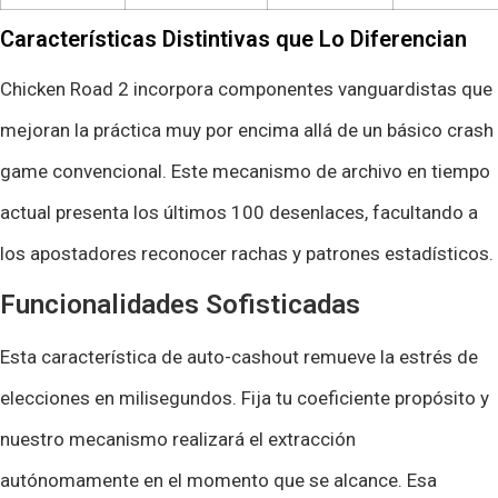
Características Distintivas que Lo Diferencian
Chicken Road 2 incorpora componentes vanguardistas que
mejoran la práctica muy por encima allá de un básico crash
game convencional. Este mecanismo de archivo en tiempo
actual presenta los últimos 100 desenlaces, facultando a
los apostadores reconocer rachas y patrones estadísticos.
Funcionalidades Sofisticadas
Esta característica de auto-cashout remueve la estrés de
elecciones en milisegundos. Fija tu coeficiente propósito y
nuestro mecanismo realizará el extracción
autónomamente en el momento que se alcance. Esa