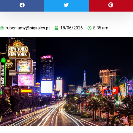
rubenlamy@bigsales.pt
18/06/2026
8:35 am