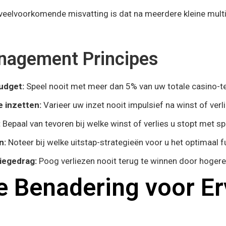
eelvoorkomende misvatting is dat na meerdere kleine multi
nagement Principes
budget:
Speel nooit met meer dan 5% van uw totale casino-t
 inzetten:
Varieer uw inzet nooit impulsief na winst of verl
:
Bepaal van tevoren bij welke winst of verlies u stopt met s
n:
Noteer bij welke uitstap-strategieën voor u het optimaal 
iegedrag:
Poog verliezen nooit terug te winnen door hogere
e Benadering voor E