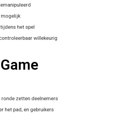
 gemanipuleerd
n mogelijk
tijdens het spel
controleerbaar willekeurig
s Game
e ronde zetten deelnemers
er het pad, en gebruikers