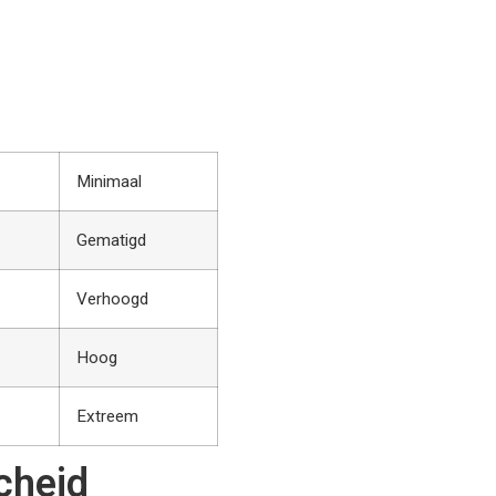
Minimaal
Gematigd
Verhoogd
Hoog
Extreem
cheid