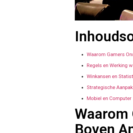
Inhouds
Waarom Gamers Ons 
Regels en Werking 
Winkansen en Statist
Strategische Aanpak
Mobiel en Computer 
Waarom 
Boven An