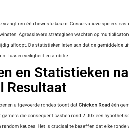
e vraagt om één bewuste keuze. Conservatieve spelers cashe
e winsten. Agressievere strategieën wachten op multiplicator
jdig afloopt. De statistieken laten aan dat de gemiddelde uit
nt tussen veiligheid en ambitie.
n en Statistieken na
 Resultaat
ljoenen uitgevoerde rondes toont dat
Chicken Road
één gemi
at gamers die consequent cashen rond 2.00x één hypothetis
random keuzes. Het is cruciaal te beseffen dat elke ronde v