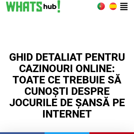
GHID DETALIAT PENTRU
CAZINOURI ONLINE:
TOATE CE TREBUIE SĂ
CUNOȘTI DESPRE
JOCURILE DE ȘANSĂ PE
INTERNET