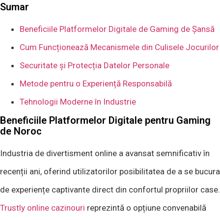
Sumar
Beneficiile Platformelor Digitale de Gaming de Șansă
Cum Funcționează Mecanismele din Culisele Jocurilor
Securitate și Protecția Datelor Personale
Metode pentru o Experiență Responsabilă
Tehnologii Moderne în Industrie
Beneficiile Platformelor Digitale pentru Gaming
de Noroc
Industria de divertisment online a avansat semnificativ în
recenții ani, oferind utilizatorilor posibilitatea de a se bucura
de experiențe captivante direct din confortul propriilor case.
Trustly online cazinouri
reprezintă o opțiune convenabilă