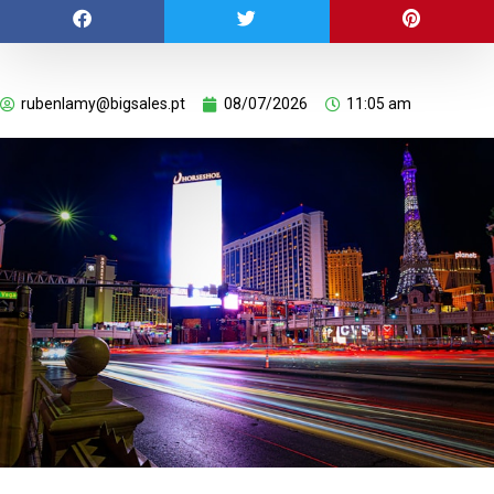
rubenlamy@bigsales.pt
08/07/2026
11:05 am