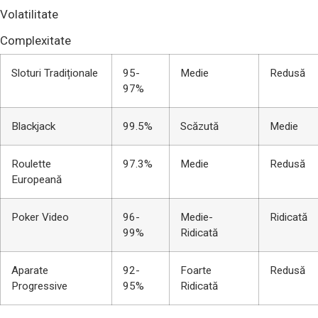
Volatilitate
Complexitate
Sloturi Tradiționale
95-
Medie
Redusă
97%
Blackjack
99.5%
Scăzută
Medie
Roulette
97.3%
Medie
Redusă
Europeană
Poker Video
96-
Medie-
Ridicată
99%
Ridicată
Aparate
92-
Foarte
Redusă
Progressive
95%
Ridicată