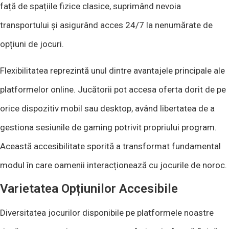
față de spațiile fizice clasice, suprimând nevoia
transportului și asigurând acces 24/7 la nenumărate de
opțiuni de jocuri.
Flexibilitatea reprezintă unul dintre avantajele principale ale
platformelor online. Jucătorii pot accesa oferta dorit de pe
orice dispozitiv mobil sau desktop, având libertatea de a
gestiona sesiunile de gaming potrivit propriului program.
Această accesibilitate sporită a transformat fundamental
modul în care oamenii interacționează cu jocurile de noroc.
Varietatea Opțiunilor Accesibile
Diversitatea jocurilor disponibile pe platformele noastre