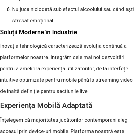
Nu juca niciodată sub efectul alcoolului sau când ești
stresat emoțional
Soluții Moderne în Industrie
Inovația tehnologică caracterizează evoluția continuă a
platformelor noastre. Integrăm cele mai noi dezvoltări
pentru a ameliora experiența utilizatorilor, de la interfețe
intuitive optimizate pentru mobile până la streaming video
de înaltă definiție pentru secțiunile live.
Experiența Mobilă Adaptată
Înțelegem că majoritatea jucătorilor contemporani aleg
accesul prin device-uri mobile. Platforma noastră este