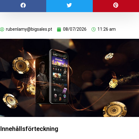
rubenlamy@bigsales.pt
08/07/2026
11:26 am
Innehållsförteckning