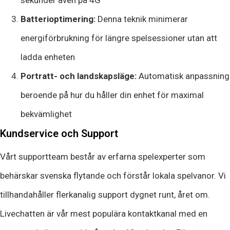
Batterioptimering:
Denna teknik minimerar
energiförbrukning för längre spelsessioner utan att
ladda enheten
Portratt- och landskapsläge:
Automatisk anpassning
beroende på hur du håller din enhet för maximal
bekvämlighet
Kundservice och Support
Vårt supportteam består av erfarna spelexperter som
behärskar svenska flytande och förstår lokala spelvanor. Vi
tillhandahåller flerkanalig support dygnet runt, året om.
Livechatten är vår mest populära kontaktkanal med en