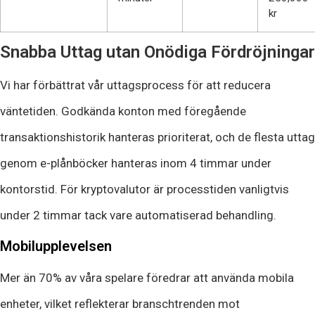
kr
Snabba Uttag utan Onödiga Fördröjningar
Vi har förbättrat vår uttagsprocess för att reducera
väntetiden. Godkända konton med föregående
transaktionshistorik hanteras prioriterat, och de flesta uttag
genom e-plånböcker hanteras inom 4 timmar under
kontorstid. För kryptovalutor är processtiden vanligtvis
under 2 timmar tack vare automatiserad behandling.
Mobilupplevelsen
Mer än 70% av våra spelare föredrar att använda mobila
enheter, vilket reflekterar branschtrenden mot