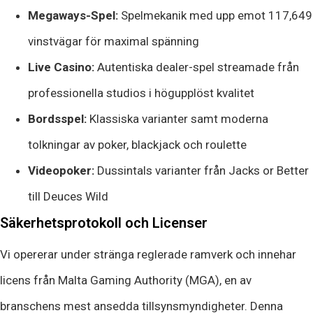
Megaways-Spel:
Spelmekanik med upp emot 117,649
vinstvägar för maximal spänning
Live Casino:
Autentiska dealer-spel streamade från
professionella studios i högupplöst kvalitet
Bordsspel:
Klassiska varianter samt moderna
tolkningar av poker, blackjack och roulette
Videopoker:
Dussintals varianter från Jacks or Better
till Deuces Wild
Säkerhetsprotokoll och Licenser
Vi opererar under stränga reglerade ramverk och innehar
licens från Malta Gaming Authority (MGA), en av
branschens mest ansedda tillsynsmyndigheter. Denna