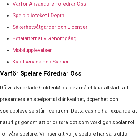
Varför Användare Föredrar Oss
Spelbiblioteket i Depth
Säkerhetsåtgärder och Licenser
Betalalternativ Genomgång
Mobilupplevelsen
Kundservice och Support
Varför Spelare Föredrar Oss
Då vi utvecklade GoldenMina blev målet kristallklart: att
presentera en spelportal där kvalitet, öppenhet och
spelupplevelse står i centrum. Detta casino har expanderat
naturligt genom att prioritera det som verkligen spelar roll
för våra spelare. Vi inser att varje spelare har särskilda