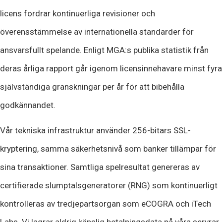
licens fordrar kontinuerliga revisioner och
överensstämmelse av internationella standarder för
ansvarsfullt spelande. Enligt MGA:s publika statistik från
deras årliga rapport går igenom licensinnehavare minst fyra
självständiga granskningar per år för att bibehålla
godkännandet.
Vår tekniska infrastruktur använder 256-bitars SSL-
kryptering, samma säkerhetsnivå som banker tillämpar för
sina transaktioner. Samtliga spelresultat genereras av
certifierade slumptalsgeneratorer (RNG) som kontinuerligt
kontrolleras av tredjepartsorgan som eCOGRA och iTech
Labs. Vi lagrar aldrig känslig betalningsdata på våra servrar,