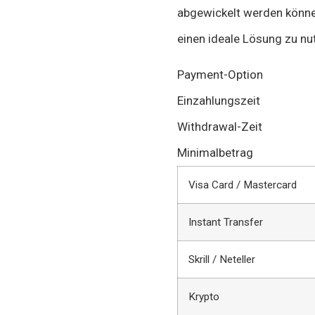
abgewickelt werden können
einen ideale Lösung zu nu
Payment-Option
Einzahlungszeit
Withdrawal-Zeit
Minimalbetrag
Visa Card / Mastercard
Instant Transfer
Skrill / Neteller
Krypto