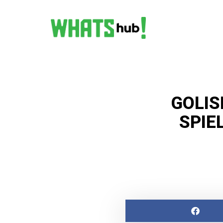
GOLIS
SPIE