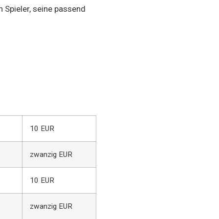
 Spieler, seine passend
10 EUR
zwanzig EUR
10 EUR
zwanzig EUR