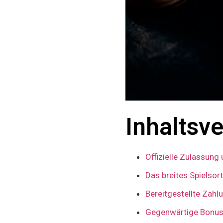
Inhaltsv
Offizielle Zulassung
Das breites Spielsor
Bereitgestellte Zah
Gegenwärtige Bonusa