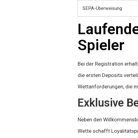
SEPA-Überweisung
Laufende
Spieler
Bei der Registration erha
die ersten Deposits vertei
Wettanforderungen, die ma
Exklusive B
Neben den Willkommensbo
Wette schafft Loyalitätsp