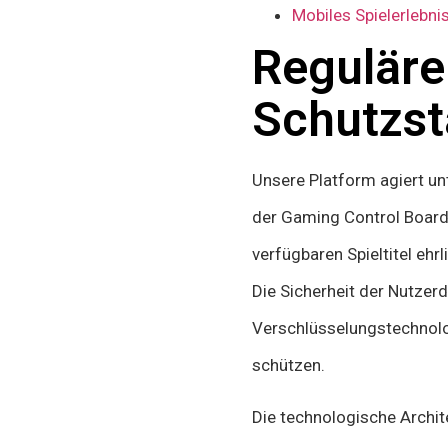
Mobiles Spielerlebni
Reguläre
Schutzst
Unsere Platform agiert un
der Gaming Control Board 
verfügbaren Spieltitel eh
Die Sicherheit der Nutzer
Verschlüsselungstechnolo
schützen.
Die technologische Archit