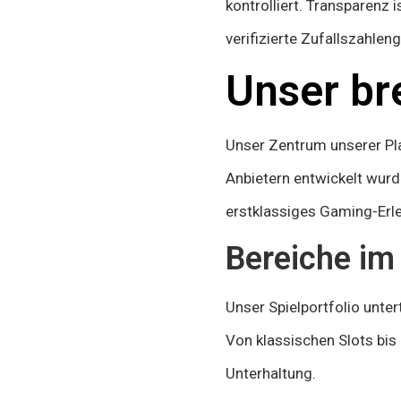
kontrolliert. Transparenz
verifizierte Zufallszahle
Unser br
Unser Zentrum unserer Pla
Anbietern entwickelt wurd
erstklassiges Gaming-Erle
Bereiche im
Unser Spielportfolio unter
Von klassischen Slots bis
Unterhaltung.