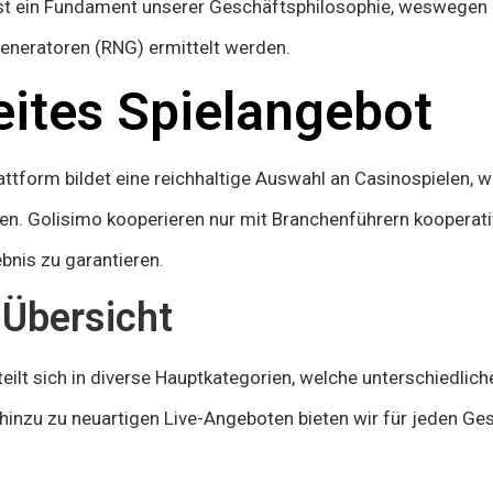
 ist ein Fundament unserer Geschäftsphilosophie, weswegen 
ngeneratoren (RNG) ermittelt werden.
eites Spielangebot
ttform bildet eine reichhaltige Auswahl an Casinospielen, 
en. Golisimo kooperieren nur mit Branchenführern kooperativ
bnis zu garantieren.
 Übersicht
teilt sich in diverse Hauptkategorien, welche unterschiedlich
 hinzu zu neuartigen Live-Angeboten bieten wir für jeden 