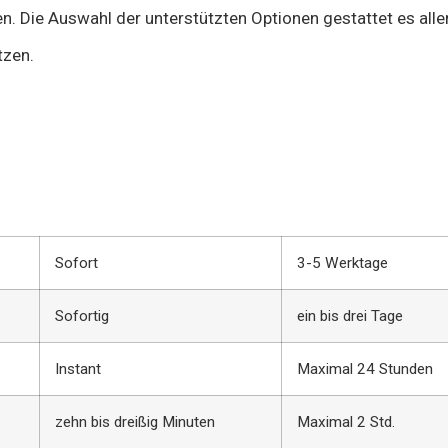
. Die Auswahl der unterstützten Optionen gestattet es allen
tzen.
Sofort
3-5 Werktage
Sofortig
ein bis drei Tage
Instant
Maximal 24 Stunden
zehn bis dreißig Minuten
Maximal 2 Std.