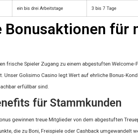
ein bis drei Arbeitstage
3 bis 7 Tage
 Bonusaktionen für 
lten frische Spieler Zugang zu einem abgestuften Welcome-P
lt. Unser Golisimo Casino legt Wert auf ehrliche Bonus-Kond
chbar erfüllbar sind.
enefits für Stammkunden
nus gewinnen treue Mitglieder von dem abgestuften Treu
unkte, die zu Boni, Freispiele oder Cashback umgewandelt w