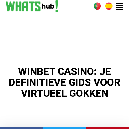
WINBET CASINO: JE
DEFINITIEVE GIDS VOOR
VIRTUEEL GOKKEN