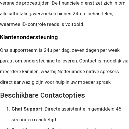
versnelde procestijden. De financiële dienst zet zich in om
alle uitbetalingsverzoeken binnen 24u te behandelen,
waarmee ID-controle reeds is voltooid.
Klantenondersteuning
Ons supportteam is 24u per dag, zeven dagen per week
paraat om ondersteuning te leveren. Contact is mogelijk via
meerdere kanalen, waarbij Nederlandse native sprekers
direct aanwezig zijn voor hulp in uw moeder spraak.
Beschikbare Contactopties
Chat Support:
Directe assistentie in gemiddeld 45
seconden reactietijd