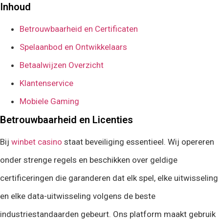
Inhoud
Betrouwbaarheid en Certificaten
Spelaanbod en Ontwikkelaars
Betaalwijzen Overzicht
Klantenservice
Mobiele Gaming
Betrouwbaarheid en Licenties
Bij
winbet casino
staat beveiliging essentieel. Wij opereren
onder strenge regels en beschikken over geldige
certificeringen die garanderen dat elk spel, elke uitwisseling
en elke data-uitwisseling volgens de beste
industriestandaarden gebeurt. Ons platform maakt gebruik