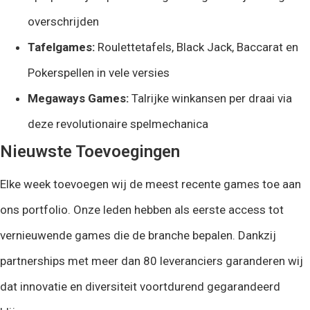
overschrijden
Tafelgames:
Roulettetafels, Black Jack, Baccarat en
Pokerspellen in vele versies
Megaways Games:
Talrijke winkansen per draai via
deze revolutionaire spelmechanica
Nieuwste Toevoegingen
Elke week toevoegen wij de meest recente games toe aan
ons portfolio. Onze leden hebben als eerste access tot
vernieuwende games die de branche bepalen. Dankzij
partnerships met meer dan 80 leveranciers garanderen wij
dat innovatie en diversiteit voortdurend gegarandeerd