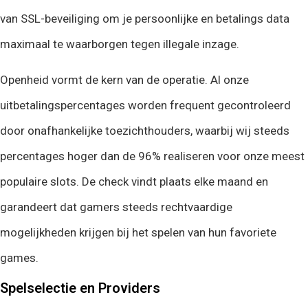
van SSL-beveiliging om je persoonlijke en betalings data
maximaal te waarborgen tegen illegale inzage.
Openheid vormt de kern van de operatie. Al onze
uitbetalingspercentages worden frequent gecontroleerd
door onafhankelijke toezichthouders, waarbij wij steeds
percentages hoger dan de 96% realiseren voor onze meest
populaire slots. De check vindt plaats elke maand en
garandeert dat gamers steeds rechtvaardige
mogelijkheden krijgen bij het spelen van hun favoriete
games.
Spelselectie en Providers