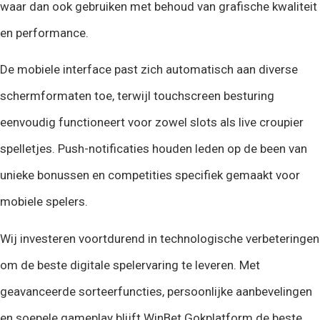
waar dan ook gebruiken met behoud van grafische kwaliteit
en performance.
De mobiele interface past zich automatisch aan diverse
schermformaten toe, terwijl touchscreen besturing
eenvoudig functioneert voor zowel slots als live croupier
spelletjes. Push-notificaties houden leden op de been van
unieke bonussen en competities specifiek gemaakt voor
mobiele spelers.
Wij investeren voortdurend in technologische verbeteringen
om de beste digitale spelervaring te leveren. Met
geavanceerde sorteerfuncties, persoonlijke aanbevelingen
en soepele gameplay blijft WinBet Gokplatform de beste