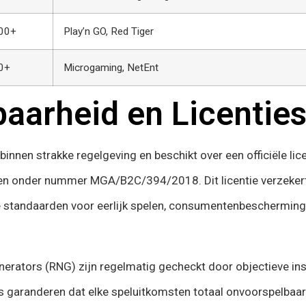
00+
Play’n GO, Red Tiger
0+
Microgaming, NetEnt
aarheid en Licentie
innen strakke regelgeving en beschikt over een officiële li
ven onder nummer MGA/B2C/394/2018. Dit licentie verzeke
e standaarden voor eerlijk spelen, consumentenbescherming
ators (RNG) zijn regelmatig gecheckt door objectieve in
s garanderen dat elke speluitkomsten totaal onvoorspelbaar e