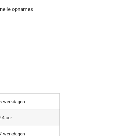
dsnelle opnames
5 werkdagen
24 uur
7 werkdagen