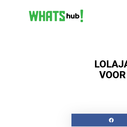
LOLAJA
VOOR