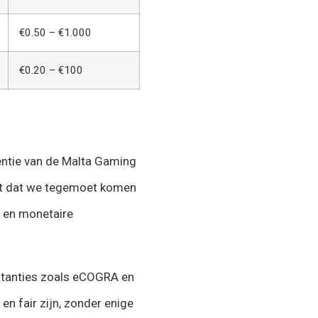
€0.50 – €1.000
€0.20 – €100
s
centie van de Malta Gaming
rt dat we tegemoet komen
 en monetaire
stanties zoals eCOGRA en
n fair zijn, zonder enige