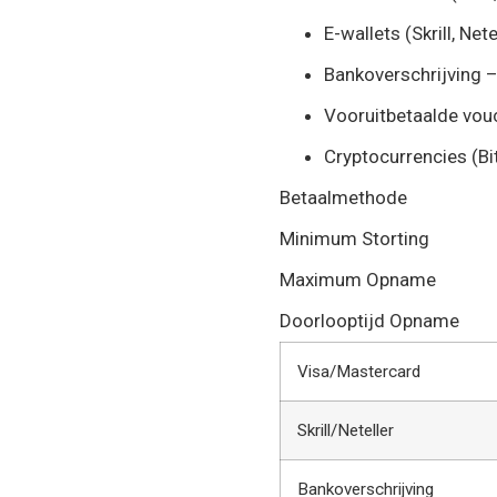
E-wallets (Skrill, Ne
Bankoverschrijving 
Vooruitbetaalde vou
Cryptocurrencies (Bi
Betaalmethode
Minimum Storting
Maximum Opname
Doorlooptijd Opname
Visa/Mastercard
Skrill/Neteller
Bankoverschrijving