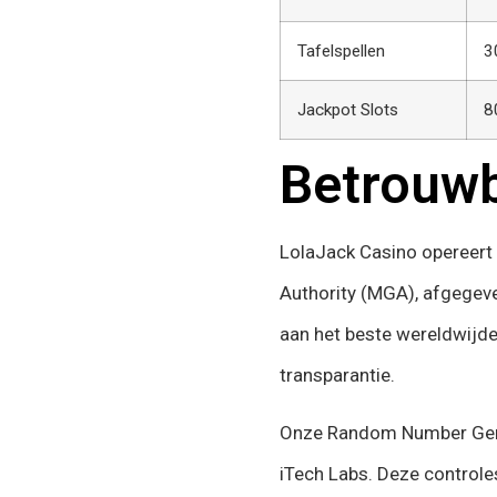
Tafelspellen
3
Jackpot Slots
8
Betrouwb
LolaJack Casino opereert b
Authority (MGA), afgege
aan het beste wereldwijd
transparantie.
Onze Random Number Gener
iTech Labs. Deze controle