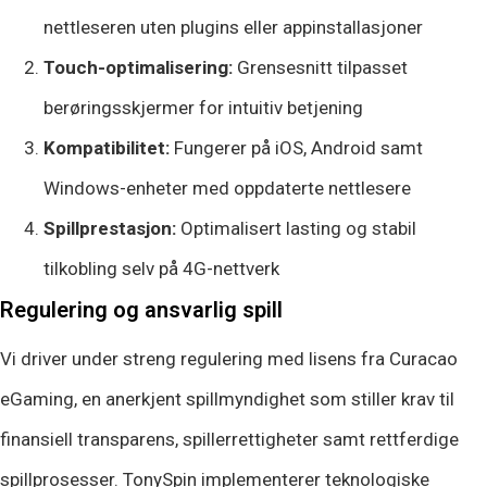
nettleseren uten plugins eller appinstallasjoner
Touch-optimalisering:
Grensesnitt tilpasset
berøringsskjermer for intuitiv betjening
Kompatibilitet:
Fungerer på iOS, Android samt
Windows-enheter med oppdaterte nettlesere
Spillprestasjon:
Optimalisert lasting og stabil
tilkobling selv på 4G-nettverk
Regulering og ansvarlig spill
Vi driver under streng regulering med lisens fra Curacao
eGaming, en anerkjent spillmyndighet som stiller krav til
finansiell transparens, spillerrettigheter samt rettferdige
spillprosesser. TonySpin implementerer teknologiske