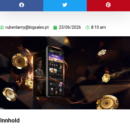
rubenlamy@bigsales.pt
23/06/2026
8:10 am
Innhold