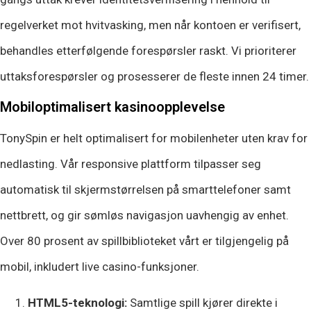
regelverket mot hvitvasking, men når kontoen er verifisert,
behandles etterfølgende forespørsler raskt. Vi prioriterer
uttaksforespørsler og prosesserer de fleste innen 24 timer.
Mobiloptimalisert kasinoopplevelse
TonySpin er helt optimalisert for mobilenheter uten krav for
nedlasting. Vår responsive plattform tilpasser seg
automatisk til skjermstørrelsen på smarttelefoner samt
nettbrett, og gir sømløs navigasjon uavhengig av enhet.
Over 80 prosent av spillbiblioteket vårt er tilgjengelig på
mobil, inkludert live casino-funksjoner.
HTML5-teknologi:
Samtlige spill kjører direkte i