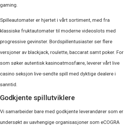
gaming.
Spilleautomater er hjertet i vårt sortiment, med fra
klassiske fruktautomater til moderne videoslots med
progressive gevinster. Bordspillentusiaster ser flere
versjoner av blackjack, roulette, baccarat samt poker. For
som søker autentisk kasinoatmosfære, leverer vårt live
casino seksjon live-sendte spill med dyktige dealere i
sanntid.
Godkjente spillutviklere
Vi samarbeider bare med godkjente leverandører som er
undersøkt av uavhengige organisasjoner som eCOGRA