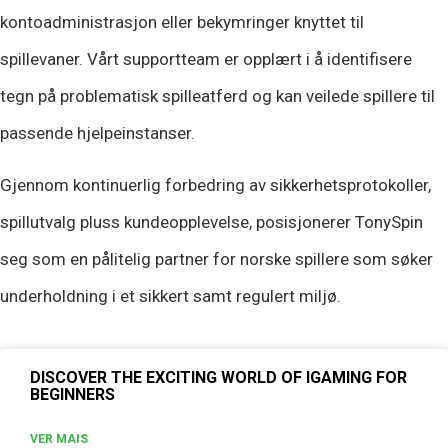
kontoadministrasjon eller bekymringer knyttet til
spillevaner. Vårt supportteam er opplært i å identifisere
tegn på problematisk spilleatferd og kan veilede spillere til
passende hjelpeinstanser.
Gjennom kontinuerlig forbedring av sikkerhetsprotokoller,
spillutvalg pluss kundeopplevelse, posisjonerer TonySpin
seg som en pålitelig partner for norske spillere som søker
underholdning i et sikkert samt regulert miljø.
DISCOVER THE EXCITING WORLD OF IGAMING FOR
BEGINNERS
VER MAIS