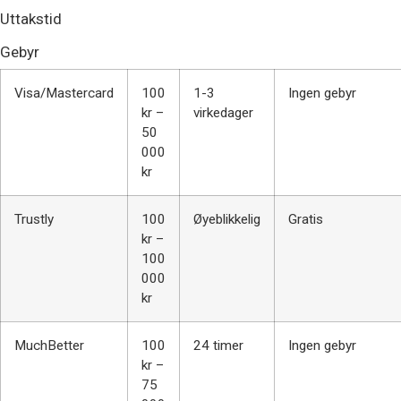
Uttakstid
Gebyr
Visa/Mastercard
100
1-3
Ingen gebyr
kr –
virkedager
50
000
kr
Trustly
100
Øyeblikkelig
Gratis
kr –
100
000
kr
MuchBetter
100
24 timer
Ingen gebyr
kr –
75