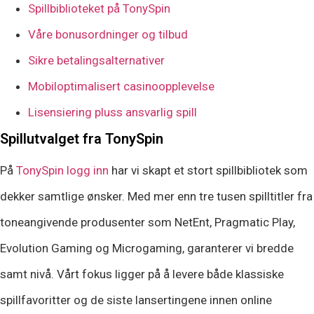
Spillbiblioteket på TonySpin
Våre bonusordninger og tilbud
Sikre betalingsalternativer
Mobiloptimalisert casinoopplevelse
Lisensiering pluss ansvarlig spill
Spillutvalget fra TonySpin
På
TonySpin logg inn
har vi skapt et stort spillbibliotek som
dekker samtlige ønsker. Med mer enn tre tusen spilltitler fra
toneangivende produsenter som NetEnt, Pragmatic Play,
Evolution Gaming og Microgaming, garanterer vi bredde
samt nivå. Vårt fokus ligger på å levere både klassiske
spillfavoritter og de siste lansertingene innen online