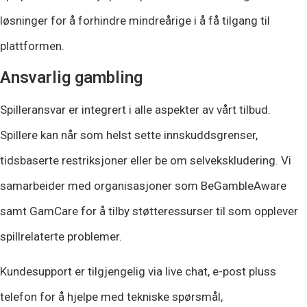
løsninger for å forhindre mindreårige i å få tilgang til
plattformen.
Ansvarlig gambling
Spilleransvar er integrert i alle aspekter av vårt tilbud.
Spillere kan når som helst sette innskuddsgrenser,
tidsbaserte restriksjoner eller be om selvekskludering. Vi
samarbeider med organisasjoner som BeGambleAware
samt GamCare for å tilby støtteressurser til som opplever
spillrelaterte problemer.
Kundesupport er tilgjengelig via live chat, e-post pluss
telefon for å hjelpe med tekniske spørsmål,