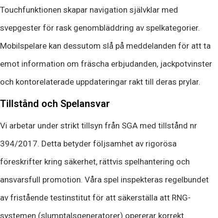
Touchfunktionen skapar navigation självklar med
svepgester för rask genombläddring av spelkategorier.
Mobilspelare kan dessutom slå på meddelanden för att ta
emot information om fräscha erbjudanden, jackpotvinster
och kontorelaterade uppdateringar rakt till deras prylar.
Tillstånd och Spelansvar
Vi arbetar under strikt tillsyn från SGA med tillstånd nr
394/2017. Detta betyder följsamhet av rigorösa
föreskrifter kring säkerhet, rättvis spelhantering och
ansvarsfull promotion. Våra spel inspekteras regelbundet
av fristående testinstitut för att säkerställa att RNG-
systemen (slumptalsgeneratorer) opererar korrekt.