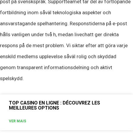
post på svenskspråk. Supportteamet tar del av fortlöpande
fortbildning inom såväl teknologiska aspekter och
ansvarstagande spelhantering. Responstiderna på e-post
hålls vanligen under två h, medan livechatt ger direkta
respons på de mest problem. Vi siktar efter att göra varje
enskild medlems upplevelse såväl rolig och skyddad
genom transparent informationsdelning och aktivt
spelskydd.
TOP CASINO EN LIGNE : DÉCOUVREZ LES
MEILLEURES OPTIONS
VER MAIS