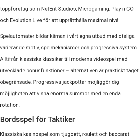
toppföretag som NetEnt Studios, Microgaming, Play n GO
och Evolution Live för att upprätthålla maximal nivå.
Spelautomater bildar kärnan i vårt egna utbud med otaliga
varierande motiv, spelmekanismer och progressiva system.
Alltifrån klassiska klassiker till moderna videospel med
utvecklade bonusfunktioner – alternativen är praktiskt taget
obegränsade. Progressiva jackpottar möjliggör dig
möjligheten att vinna enorma summor med en enda
rotation.
Bordsspel för Taktiker
Klassiska kasinospel som tjugoett, roulett och baccarat