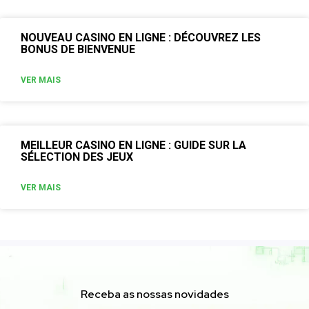
NOUVEAU CASINO EN LIGNE : DÉCOUVREZ LES
BONUS DE BIENVENUE
VER MAIS
MEILLEUR CASINO EN LIGNE : GUIDE SUR LA
SÉLECTION DES JEUX
VER MAIS
Receba as nossas novidades