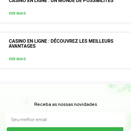
CASINO EN LIGNE : UN MONDE DE POSSIBILITÉS
VER MAIS
CASINO EN LIGNE : DÉCOUVREZ LES MEILLEURS
AVANTAGES
VER MAIS
Receba as nossas novidades