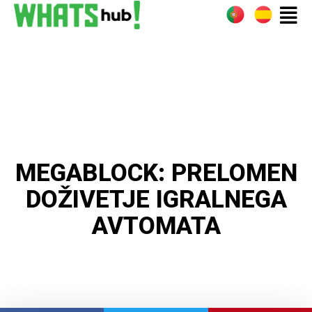
MEGABLOCK: PRELOMEN
DOŽIVETJE IGRALNEGA
AVTOMATA