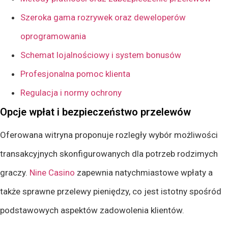
Szeroka gama rozrywek oraz deweloperów
oprogramowania
Schemat lojalnościowy i system bonusów
Profesjonalna pomoc klienta
Regulacja i normy ochrony
Opcje wpłat i bezpieczeństwo przelewów
Oferowana witryna proponuje rozległy wybór możliwości
transakcyjnych skonfigurowanych dla potrzeb rodzimych
graczy.
Nine Casino
zapewnia natychmiastowe wpłaty a
także sprawne przelewy pieniędzy, co jest istotny spośród
podstawowych aspektów zadowolenia klientów.