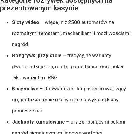
Kategorie rozrywek dostępnych na
prezentowanym kasynie
Sloty wideo
– więcej niż 2500 automatów ze
rozmaitymi tematami, mechanikami i możliwościami
nagród
Rozgrywki przy stole
– tradycyjne warianty
dwudziestki jeden, ruletki, punto banco oraz poker
jako wariantem RNG
Kasyno live
– doświadczeni krupierzy prowadzący
grę podczas trybie realnym ze najwyższej klasy
pomieszczeń
Jackpoty kumulowane
– gry ze rosnącymi pulami
nagród sięgającymi milionowe wartości