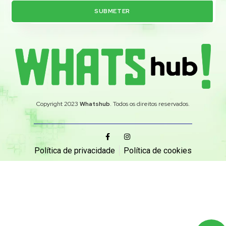
SUBMETER
Copyright 2023
Whatshub
. Todos os direitos reservados.
Política de privacidade
Política de cookies