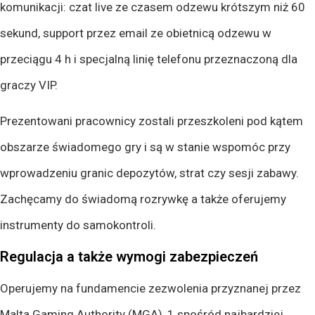
komunikacji: czat live ze czasem odzewu krótszym niż 60
sekund, support przez email ze obietnicą odzewu w
przeciągu 4 h i specjalną linię telefonu przeznaczoną dla
graczy VIP.
Prezentowani pracownicy zostali przeszkoleni pod kątem
obszarze świadomego gry i są w stanie wspomóc przy
wprowadzeniu granic depozytów, strat czy sesji zabawy.
Zachęcamy do świadomą rozrywkę a także oferujemy
instrumenty do samokontroli.
Regulacja a także wymogi zabezpieczeń
Operujemy na fundamencie zezwolenia przyznanej przez
Malta Gaming Authority (MGA), 1 spośród najbardziej