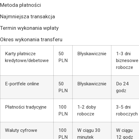
Metoda płatności
Najmniejsza transakcja
Termin wykonania wpłaty
Okres wykonania transferu
Karty płatnicze
50
Błyskawicznie
1-3 dni
kredytowe/debetowe
PLN
biznesowe
robocze
E-portfele online
50
Błyskawicznie
Do 24
PLN
godz
Płatności tradycyjne
100
1-2 doby
3-5 dni
PLN
robocze
roboczych
Waluty cyfrowe
100
W ciągu 30
W ciągu
PLN
minutek
12 godz