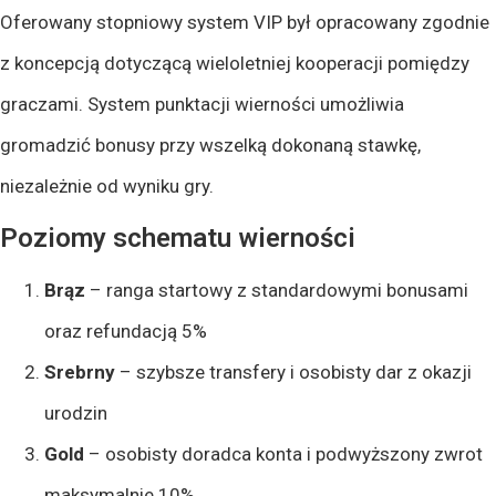
Oferowany stopniowy system VIP był opracowany zgodnie
z koncepcją dotyczącą wieloletniej kooperacji pomiędzy
graczami. System punktacji wierności umożliwia
gromadzić bonusy przy wszelką dokonaną stawkę,
niezależnie od wyniku gry.
Poziomy schematu wierności
Brąz
– ranga startowy z standardowymi bonusami
oraz refundacją 5%
Srebrny
– szybsze transfery i osobisty dar z okazji
urodzin
Gold
– osobisty doradca konta i podwyższony zwrot
maksymalnie 10%