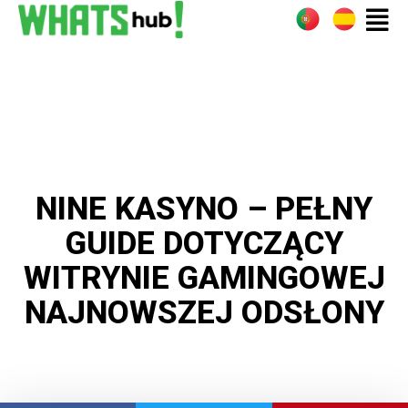
NINE KASYNO – PEŁNY
GUIDE DOTYCZĄCY
WITRYNIE GAMINGOWEJ
NAJNOWSZEJ ODSŁONY