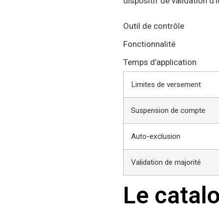
dispositif de validation d
Outil de contrôle
Fonctionnalité
Temps d’application
Limites de versement
Suspension de compte
Auto-exclusion
Validation de majorité
Le catal