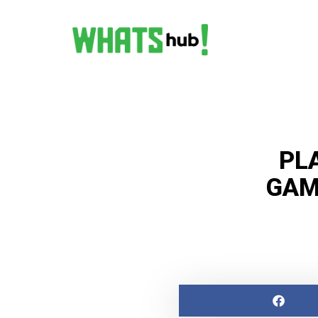
PL
GAM