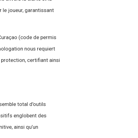
 le joueur, garantissant
 Curaçao (code de permis
ologation nous requiert
otection, certifiant ainsi
emble total d’outils
ositifs englobent des
tive, ainsi qu’un