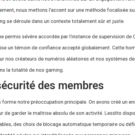
cement, nous mettons l’accent sur une méthode focalisée sur
g se déroule dans un contexte totalement sûr et juste.
ne permis sévère accordée par l’instance de supervision de
ise un témoin de confiance accepté globalement. Cette hom
ur nos créateurs de numéros aléatoires et nos systèmes de pr
ans la totalité de nos gaming.
sécurité des membres
s forme notre préoccupation principale. On avons créé un ens
 de garder le maîtrise absolu de son activité. Lesdits disp
ables, des choix de blocage automatique temporaire ou défini