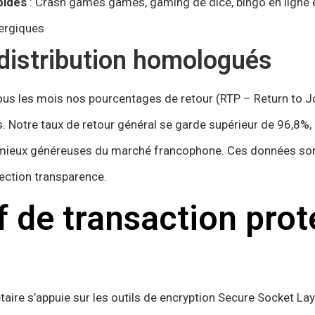
pides
: Crash games games, gaming de dice, bingo en ligne
nergiques
edistribution homologués
s les mois nos pourcentages de retour (RTP – Return to Jou
. Notre taux de retour général se garde supérieur de 96,8%,
s mieux généreuses du marché francophone. Ces données son
ection transparence.
f de transaction prot
aire s’appuie sur les outils de encryption Secure Socket Laye