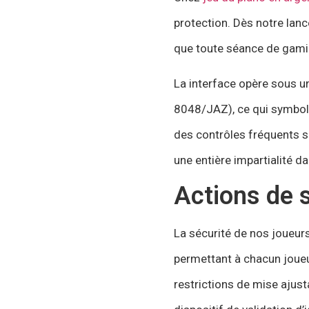
protection. Dès notre lan
que toute séance de gamin
La interface opère sous u
8048/JAZ), ce qui symbol
des contrôles fréquents s
une entière impartialité d
Actions de 
La sécurité de nos joueur
permettant à chacun joueur
restrictions de mise ajust