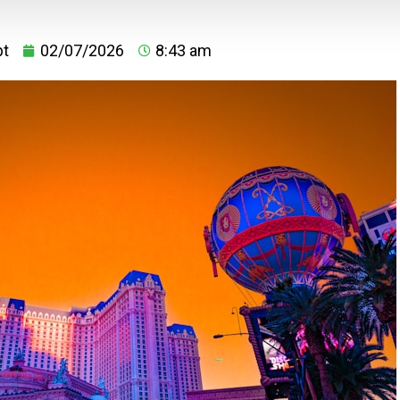
pt
02/07/2026
8:43 am