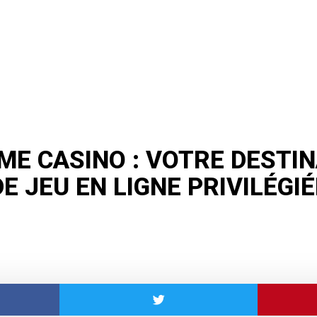
ME CASINO : VOTRE DESTI
DE JEU EN LIGNE PRIVILÉGIÉ