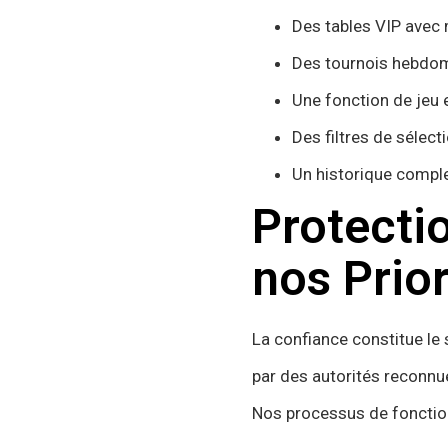
Des tables VIP avec 
Des tournois hebdom
Une fonction de jeu 
Des filtres de sélecti
Un historique compl
Protecti
nos Prior
La confiance constitue le
par des autorités reconnue
Nos processus de fonctio