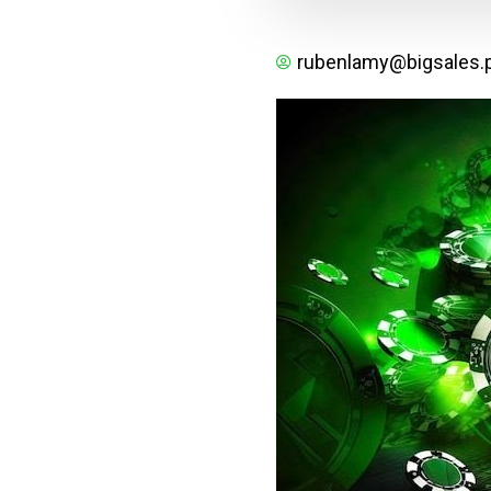
rubenlamy@bigsales.