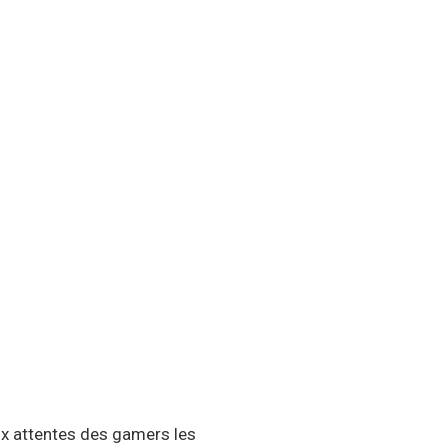
ux attentes des gamers les