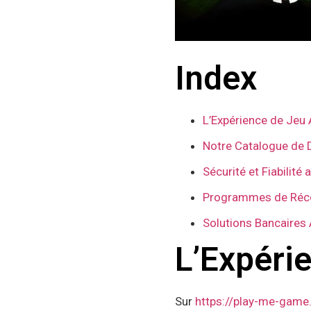
Index
L’Expérience de Jeu
Notre Catalogue de 
Sécurité et Fiabilité
Programmes de Réc
Solutions Bancaires
L’Expéri
Sur
https://play-me-game.