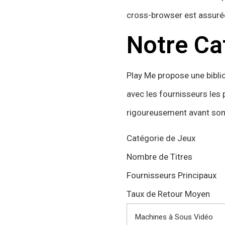
cross-browser est assurée,
Notre Ca
Play Me propose une bibli
avec les fournisseurs les p
rigoureusement avant son 
Catégorie de Jeux
Nombre de Titres
Fournisseurs Principaux
Taux de Retour Moyen
Machines à Sous Vidéo