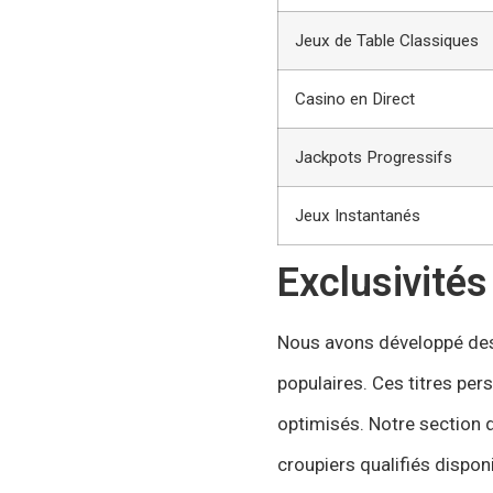
Jeux de Table Classiques
Casino en Direct
Jackpots Progressifs
Jeux Instantanés
Exclusivités
Nous avons développé des 
populaires. Ces titres pe
optimisés. Notre section d
croupiers qualifiés dispon