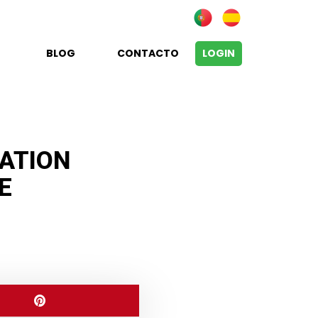
BLOG
CONTACTO
LOGIN
NATION
E