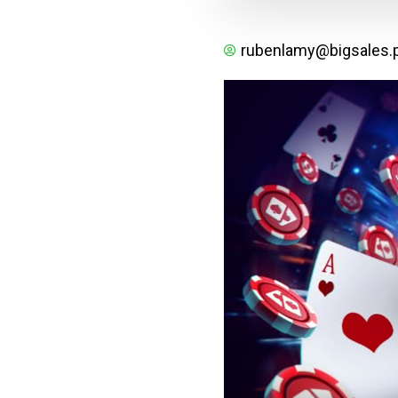
rubenlamy@bigsales.