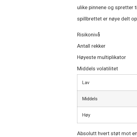
ulike pinnene og spretter t
spillbrettet er nøye delt o
Risikonivå
Antall rekker
Høyeste multiplikator
Middels volatilitet
Lav
Middels
Høy
Absolutt hvert støt mot en