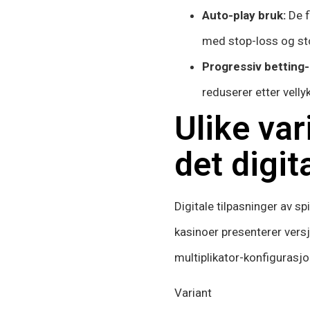
Auto-play bruk:
De f
med stop-loss og sto
Progressiv betting-
reduserer etter vell
Ulike var
det digit
Digitale tilpasninger av sp
kasinoer presenterer vers
multiplikator-konfigurasjo
Variant