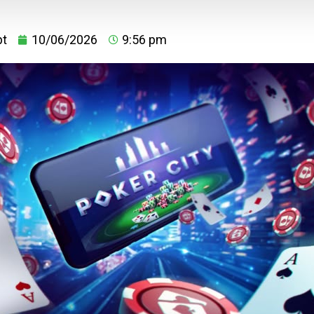
pt
10/06/2026
9:56 pm