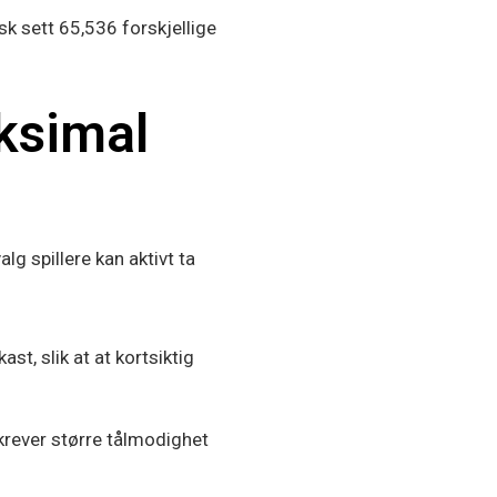
sk sett 65,536 forskjellige
ksimal
alg spillere kan aktivt ta
t, slik at at kortsiktig
 krever større tålmodighet