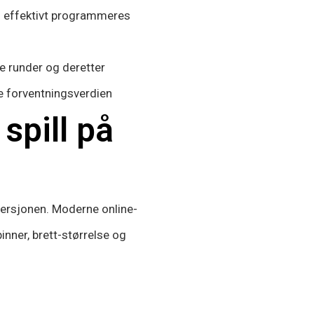
an effektivt programmeres
te runder og deretter
ke forventningsverdien
 spill på
V-versjonen. Moderne online-
nner, brett-størrelse og