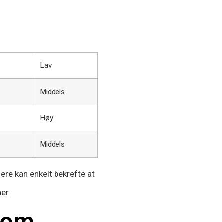
Lav
Middels
Høy
Middels
llere kan enkelt bekrefte at
er.
 om