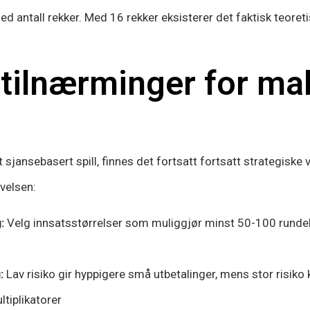
ed antall rekker. Med 16 rekker eksisterer det faktisk teoreti
 tilnærminger for ma
t sjansebasert spill, finnes det fortsatt fortsatt strategiske v
evelsen:
:
Velg innsatsstørrelser som muliggjør minst 50-100 rundekas
:
Lav risiko gir hyppigere små utbetalinger, mens stor risiko
tiplikatorer