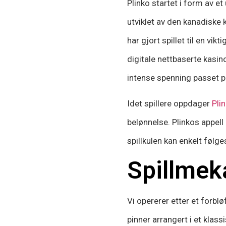
Plinko startet i form av et
utviklet av den kanadiske
har gjort spillet til en v
digitale nettbaserte kasin
intense spenning passet pe
Idet spillere oppdager
Pli
belønnelse. Plinkos appell
spillkulen kan enkelt følge
Spillmek
Vi opererer etter et forblø
pinner arrangert i et klas