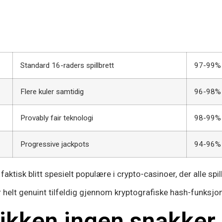
Standard 16-raders spillbrett
97-99%
Flere kuler samtidig
96-98%
Provably fair teknologi
98-99%
Progressive jackpots
94-96%
 faktisk blitt spesielt populære i crypto-casinoer, der alle spi
 helt genuint tilfeldig gjennom kryptografiske hash-funksjon
ikken ingen snakker