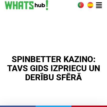
SPINBETTER KAZINO:
TAVS GIDS IZPRIECU UN
DERĪBU SFĒRĀ