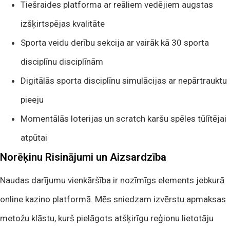
Tiešraides platforma ar reāliem vedējiem augstas
izšķirtspējas kvalitāte
Sporta veidu derību sekcija ar vairāk kā 30 sporta
disciplīnu disciplīnām
Digitālās sporta disciplīnu simulācijas ar nepārtrauktu
pieeju
Momentālās loterijas un scratch karšu spēles tūlītējai
atpūtai
Norēķinu Risinājumi un Aizsardzība
Naudas darījumu vienkāršība ir nozīmīgs elements jebkurā
online kazino platformā. Mēs sniedzam izvērstu apmaksas
metožu klāstu, kurš pielāgots atšķirīgu reģionu lietotāju