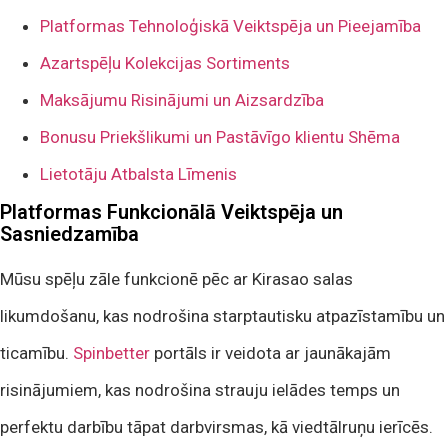
Platformas Tehnoloģiskā Veiktspēja un Pieejamība
Azartspēļu Kolekcijas Sortiments
Maksājumu Risinājumi un Aizsardzība
Bonusu Priekšlikumi un Pastāvīgo klientu Shēma
Lietotāju Atbalsta Līmenis
Platformas Funkcionālā Veiktspēja un
Sasniedzamība
Mūsu spēļu zāle funkcionē pēc ar Kirasao salas
likumdošanu, kas nodrošina starptautisku atpazīstamību un
ticamību.
Spinbetter
portāls ir veidota ar jaunākajām
risinājumiem, kas nodrošina strauju ielādes temps un
perfektu darbību tāpat darbvirsmas, kā viedtālruņu ierīcēs.