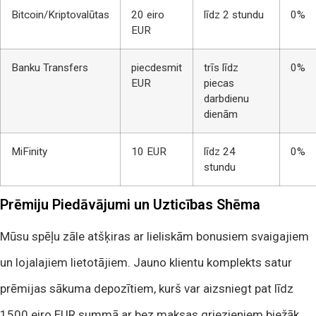
Bitcoin/Kriptovalūtas
20 eiro
līdz 2 stundu
0%
EUR
Banku Transfers
piecdesmit
trīs līdz
0%
EUR
piecas
darbdienu
dienām
MiFinity
10 EUR
līdz 24
0%
stundu
Prēmiju Piedāvājumi un Uzticības Shēma
Mūsu spēļu zāle atšķiras ar lieliskām bonusiem svaigajiem
un lojalajiem lietotājiem. Jauno klientu komplekts satur
prēmijas sākuma depozītiem, kurš var aizsniegt pat līdz
1500 eiro EUR summā ar bez maksas griezieniem biežāk