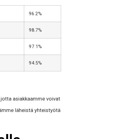
96.2%
98.7%
97.1%
94.5%
, jotta asiakkaamme voivat
ämme läheistä yhteistyötä