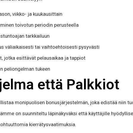
ason, viikko- ja kuukausittain
aminen toivotun periodin perusteella
istuntoajan tarkkailuun
 väliaikaisesti tai vaihtoehtoisesti pysyvästi
 jotka esittävät pelausaikaa ja tappiot
un peliongelman tukeen
elma että Palkkiot
istaa monipuolisen bonusjärjestelmän, joka edistää niin tuo
ämme on suunniteltu läpinäkyväksi että käyttäjille hyödyllisek
kohtuuttomia kierrätysvaatimuksia.