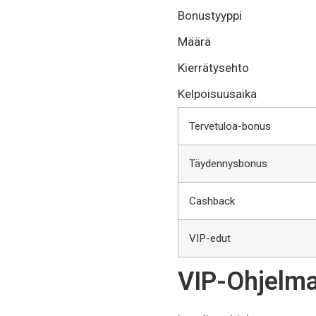
Bonustyyppi
Määrä
Kierrätysehto
Kelpoisuusaika
Tervetuloa-bonus
Täydennysbonus
Cashback
VIP-edut
VIP-Ohjelma 