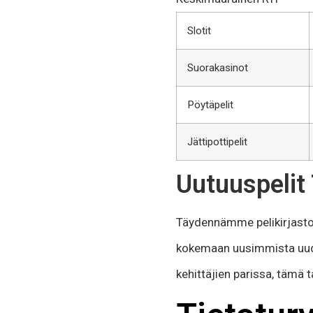
Slotit
Suorakasinot
Pöytäpelit
Jättipottipelit
Uutuuspelit
Täydennämme pelikirjastom
kokemaan uusimmista uudi
kehittäjien parissa, tämä 