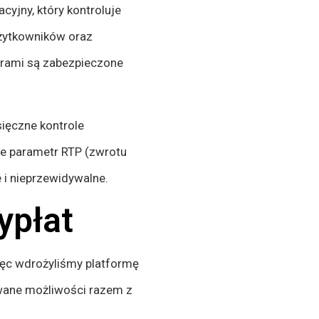
cyjny, który kontroluje
użytkowników oraz
erami są zabezpieczone
ięczne kontrole
że parametr RTP (zwrotu
 i nieprzewidywalne.
ypłat
ięc wdrożyliśmy platformę
wane możliwości razem z