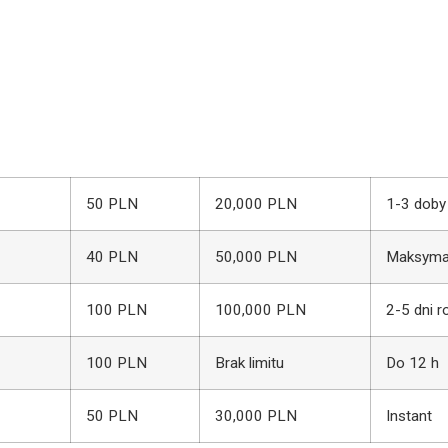
50 PLN
20,000 PLN
1-3 doby
40 PLN
50,000 PLN
Maksymal
100 PLN
100,000 PLN
2-5 dni 
100 PLN
Brak limitu
Do 12 h
50 PLN
30,000 PLN
Instant