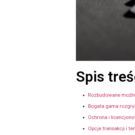
Spis treś
Rozbudowane możliw
Bogata gama rozgry
Ochrona i licencjon
Opcje transakcji i t