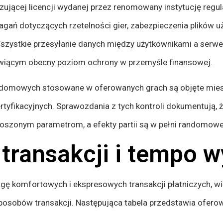
ującej licencji wydanej przez renomowany instytucję regula
gań dotyczących rzetelności gier, zabezpieczenia plików 
szystkie przesyłanie danych między użytkownikami a serw
wiącym obecny poziom ochrony w przemyśle finansowej.
domowych stosowane w oferowanych grach są objęte mies
rtyfikacyjnych. Sprawozdania z tych kontroli dokumentują, 
oszonym parametrom, a efekty partii są w pełni randomowe
transakcji i tempo w
ę komfortowych i ekspresowych transakcji płatniczych, w
osobów transakcji. Następująca tabela przedstawia ofero