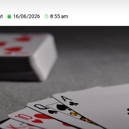
pt
16/06/2026
8:55 am