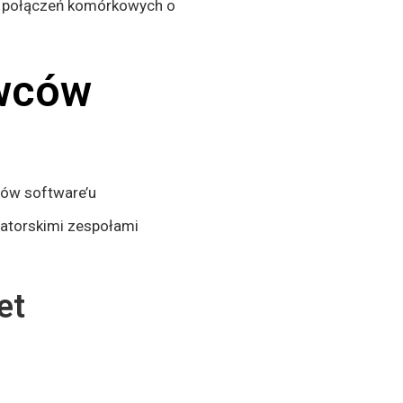
 z połączeń komórkowych o
awców
tów software’u
atorskimi zespołami
et