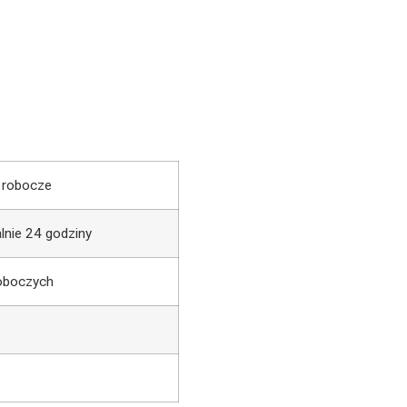
 robocze
nie 24 godziny
roboczych