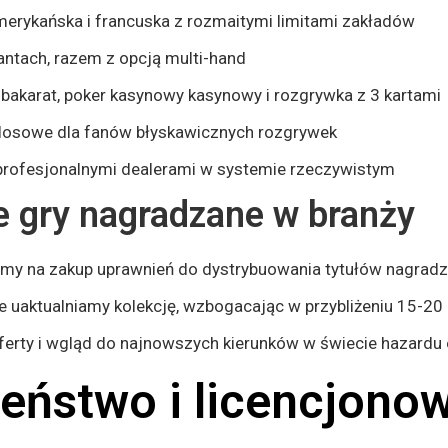
amerykańska i francuska z rozmaitymi limitami zakładów
antach, razem z opcją multi-hand
 bakarat, poker kasynowy kasynowy i rozgrywka z 3 kartami
wy losowe dla fanów błyskawicznych rozgrywek
z profesjonalnymi dealerami w systemie rzeczywistym
 gry nagradzane w branży
y na zakup uprawnień do dystrybuowania tytułów nagradza
 uaktualniamy kolekcję, wzbogacając w przybliżeniu 15-20 
ferty i wgląd do najnowszych kierunków w świecie hazardu o
eństwo i licencjono