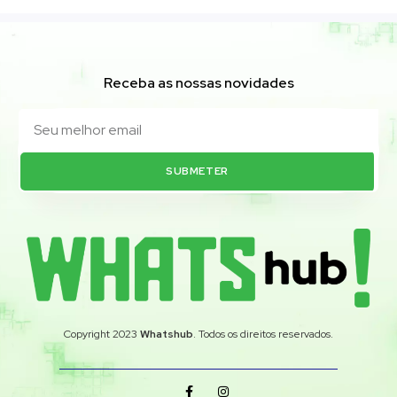
Receba as nossas novidades
SUBMETER
Copyright 2023
Whatshub
. Todos os direitos reservados.