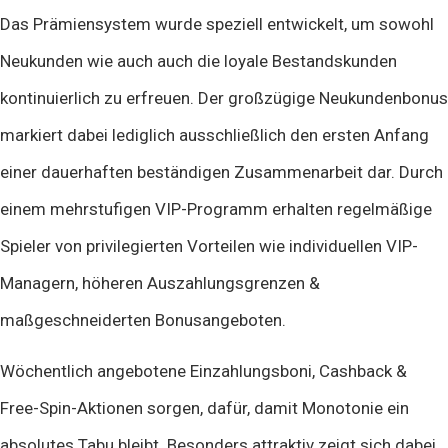
Das Prämiensystem wurde speziell entwickelt, um sowohl
Neukunden wie auch auch die loyale Bestandskunden
kontinuierlich zu erfreuen. Der großzügige Neukundenbonus
markiert dabei lediglich ausschließlich den ersten Anfang
einer dauerhaften beständigen Zusammenarbeit dar. Durch
einem mehrstufigen VIP-Programm erhalten regelmäßige
Spieler von privilegierten Vorteilen wie individuellen VIP-
Managern, höheren Auszahlungsgrenzen &
maßgeschneiderten Bonusangeboten.
Wöchentlich angebotene Einzahlungsboni, Cashback &
Free-Spin-Aktionen sorgen, dafür, damit Monotonie ein
absolutes Tabu bleibt. Besonders attraktiv zeigt sich dabei