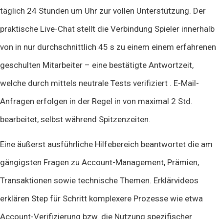
täglich 24 Stunden um Uhr zur vollen Unterstützung. Der
praktische Live-Chat stellt die Verbindung Spieler innerhalb
von in nur durchschnittlich 45 s zu einem einem erfahrenen
geschulten Mitarbeiter – eine bestätigte Antwortzeit,
welche durch mittels neutrale Tests verifiziert . E-Mail-
Anfragen erfolgen in der Regel in von maximal 2 Std.
bearbeitet, selbst während Spitzenzeiten.
Eine äußerst ausführliche Hilfebereich beantwortet die am
gängigsten Fragen zu Account-Management, Prämien,
Transaktionen sowie technische Themen. Erklärvideos
erklären Step für Schritt komplexere Prozesse wie etwa
Account-Verifizierung bzw. die Nutzung spezifischer