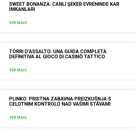
SWEET BONANZA: CANLI ŞEKER EVRENINDE KAR
İMKANLARI
VER MAIS
TORRI D’ASSALTO: UNA GUIDA COMPLETA
DEFINITIVA AL GIOCO DI CASINÒ TATTICO
VER MAIS
PLINKO: PRISTNA ZABAVNA PREIZKUŠNJA S
CELOTNIM KONTROLO NAD VAŠIMI STÁVAMI
VER MAIS