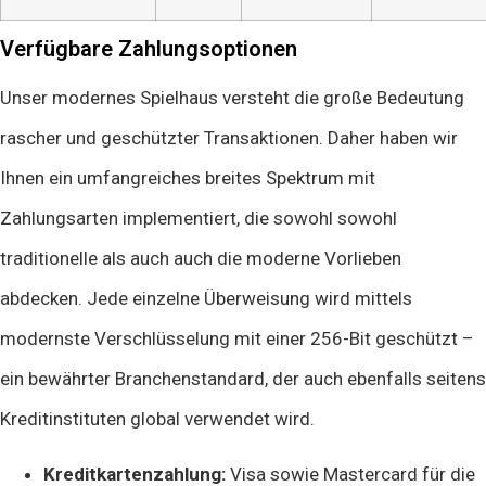
Verfügbare Zahlungsoptionen
Unser modernes Spielhaus versteht die große Bedeutung
rascher und geschützter Transaktionen. Daher haben wir
Ihnen ein umfangreiches breites Spektrum mit
Zahlungsarten implementiert, die sowohl sowohl
traditionelle als auch auch die moderne Vorlieben
abdecken. Jede einzelne Überweisung wird mittels
modernste Verschlüsselung mit einer 256-Bit geschützt –
ein bewährter Branchenstandard, der auch ebenfalls seitens
Kreditinstituten global verwendet wird.
Kreditkartenzahlung:
Visa sowie Mastercard für die