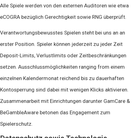
Alle Spiele werden von den externen Auditoren wie etwa
eCOGRA bezüglich Gerechtigkeit sowie RNG überprüft.
Verantwortungsbewusstes Spielen steht bei uns an an
erster Position. Spieler können jederzeit zu jeder Zeit
Deposit-Limits, Verlustlimits oder Zeitbeschränkungen
setzen. Ausschlussmöglichkeiten ranging from einem
einzelnen Kalendermonat reichend bis zu dauerhaften
Kontosperrung sind dabei mit wenigen Klicks aktivieren.
Zusammenarbeit mit Einrichtungen darunter GamCare &
BeGambleAware betonen das Engagement zum
Spielerschutz.