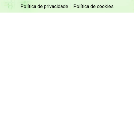
Política de privacidade
Política de cookies