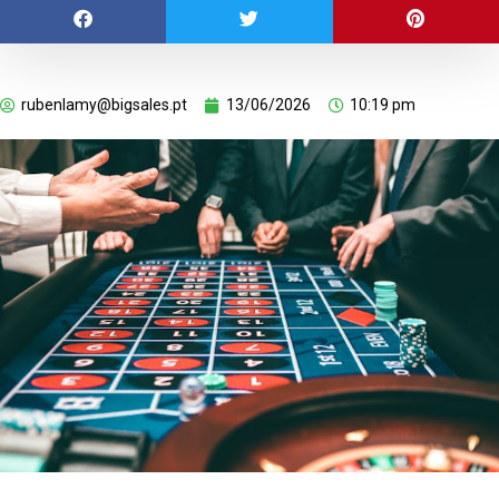
rubenlamy@bigsales.pt
13/06/2026
10:19 pm