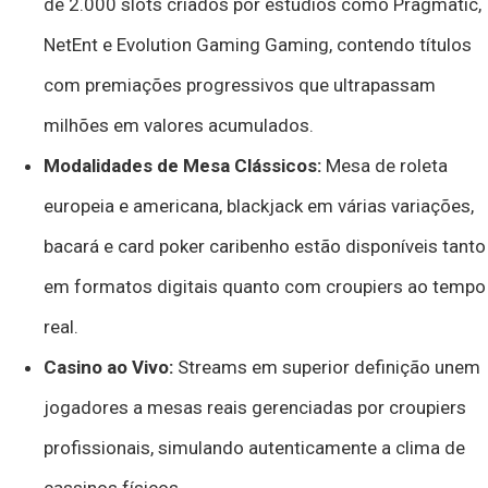
de 2.000 slots criados por estúdios como Pragmatic,
NetEnt e Evolution Gaming Gaming, contendo títulos
com premiações progressivos que ultrapassam
milhões em valores acumulados.
Modalidades de Mesa Clássicos:
Mesa de roleta
europeia e americana, blackjack em várias variações,
bacará e card poker caribenho estão disponíveis tanto
em formatos digitais quanto com croupiers ao tempo
real.
Casino ao Vivo:
Streams em superior definição unem
jogadores a mesas reais gerenciadas por croupiers
profissionais, simulando autenticamente a clima de
cassinos físicos.