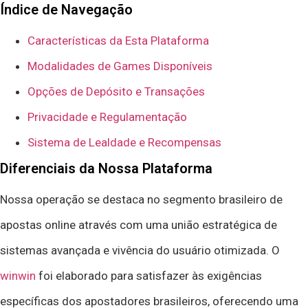
Índice de Navegação
Características da Esta Plataforma
Modalidades de Games Disponíveis
Opções de Depósito e Transações
Privacidade e Regulamentação
Sistema de Lealdade e Recompensas
Diferenciais da Nossa Plataforma
Nossa operação se destaca no segmento brasileiro de
apostas online através com uma união estratégica de
sistemas avançada e vivência do usuário otimizada. O
winwin
foi elaborado para satisfazer às exigências
específicas dos apostadores brasileiros, oferecendo uma