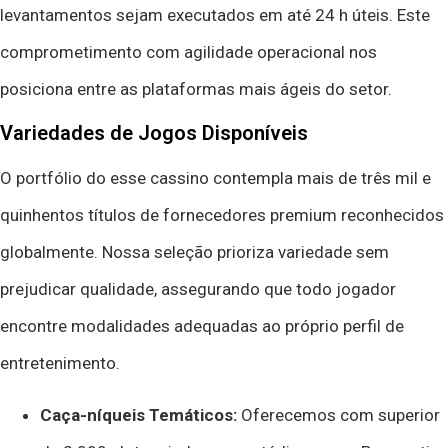
levantamentos sejam executados em até 24 h úteis. Este
comprometimento com agilidade operacional nos
posiciona entre as plataformas mais ágeis do setor.
Variedades de Jogos Disponíveis
O portfólio do esse cassino contempla mais de três mil e
quinhentos títulos de fornecedores premium reconhecidos
globalmente. Nossa seleção prioriza variedade sem
prejudicar qualidade, assegurando que todo jogador
encontre modalidades adequadas ao próprio perfil de
entretenimento.
Caça-níqueis Temáticos:
Oferecemos com superior