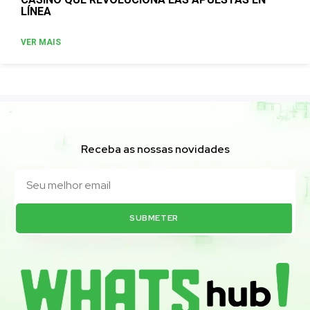
LÍNEA
VER MAIS
Receba as nossas novidades
SUBMETER