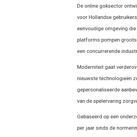
De online goksector ontwik
voor Hollandse gebruikers
eenvoudige omgeving die 
platforms pompen grootsch
een concurrerende industr
Moderniteit gaat verdero
nieuwste technologieën zo
gepersonaliseerde aanbeve
van de spelervaring zorgvu
Gebaseerd op een onderzo
per jaar sinds de normerin