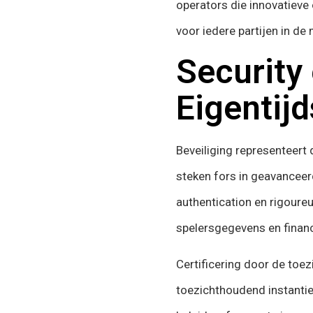
operators die innovatieve
voor iedere partijen in de 
Security
Eigentij
Beveiliging representeert 
steken fors in geavanceer
authentication en rigour
spelersgegevens en financi
Certificering door de toez
toezichthoudend instantie 