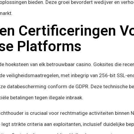
 oplossingen bieden. Deze groei bevordert wedijver en verh
markt.
 en Certificeringen V
dse Platforms
de hoeksteen van elk betrouwbaar casino. Goksites die recen
de veiligheidsmaatregelen, met inbegrip van 256-bit SSL-enc
euze databescherming conform de GDPR. Deze technische bev
ële betalingen tegen illegale inbraak.
ichthouder is cruciaal voor rechtmatige activiteiten binnen N
legt strikte criteria aan exploitanten, inclusief duidelijke 