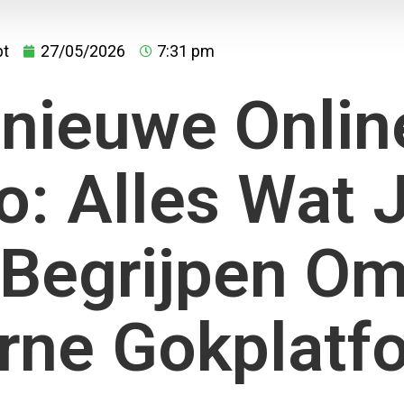
pt
27/05/2026
7:31 pm
nieuwe Onlin
o: Alles Wat 
 Begrijpen Om
ne Gokplatf