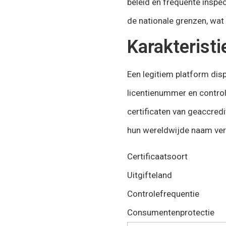
beleid en frequente inspe
de nationale grenzen, wa
Karakterist
Een legitiem platform disp
licentienummer en control
certificaten van geaccred
hun wereldwijde naam ver
Certificaatsoort
Uitgifteland
Controlefrequentie
Consumentenprotectie