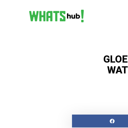
GLOE
WAT