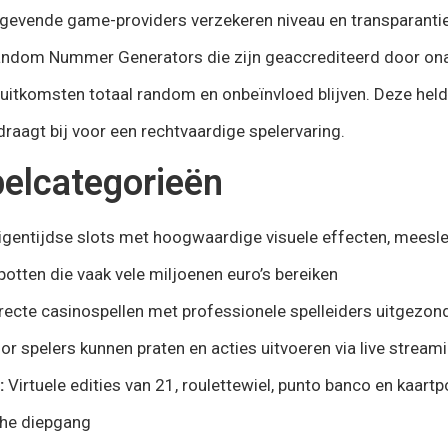
gevende game-providers verzekeren niveau en transparant
ndom Nummer Generators die zijn geaccrediteerd door ona
 uitkomsten totaal random en onbeïnvloed blijven. Deze held
raagt bij voor een rechtvaardige spelervaring.
pelcategorieën
igentijdse slots met hoogwaardige visuele effecten, meesl
potten die vaak vele miljoenen euro’s bereiken
recte casinospellen met professionele spelleiders uitgezon
 spelers kunnen praten en acties uitvoeren via live stream
:
Virtuele edities van 21, roulettewiel, punto banco en kaart
che diepgang