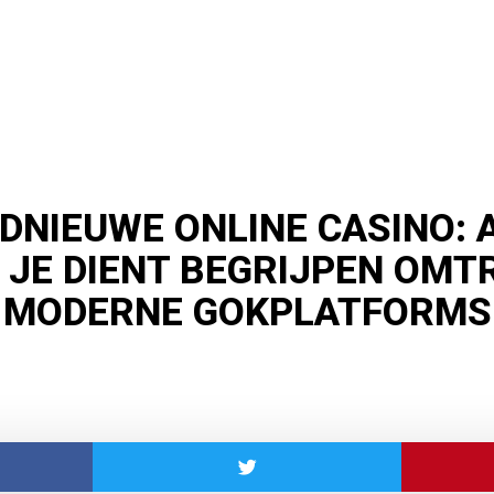
DNIEUWE ONLINE CASINO: 
 JE DIENT BEGRIJPEN OMT
MODERNE GOKPLATFORMS