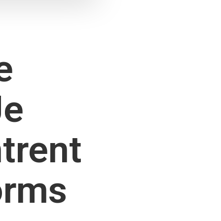
e
Je
trent
orms