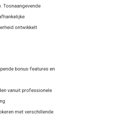
ie. Toonaangevende
fhankelijke
erheid ontwikkelt
epende bonus-features en
den vanuit professionele
ing
pokeren met verschillende