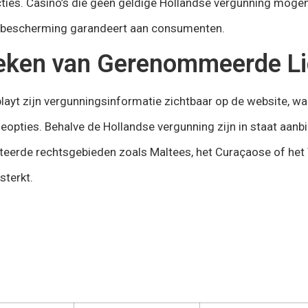
cties. Casino’s die geen geldige Hollandse vergunning mogen
t bescherming garandeert aan consumenten.
ieken van Gerenommeerde Li
layt zijn vergunningsinformatie zichtbaar op de website, wa
eopties. Behalve de Hollandse vergunning zijn in staat aanb
iteerde rechtsgebieden zoals Maltees, het Curaçaose of het 
sterkt.