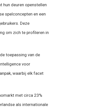
nt hun deuren openstellen
rse spelconcepten en een
ebruikers. Deze
g om zich te profileren in
 de toepassing van de
ntelligence voor
npak, waarbij elk facet
inomarkt met circa 23%
rlandse als internationale