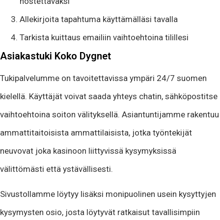
nostettavaksi
Allekirjoita tapahtuma käyttämälläsi tavalla
Tarkista kuittaus emailiin vaihtoehtoina tilillesi
Asiakastuki Koko Dygnet
Tukipalvelumme on tavoitettavissa ympäri 24/7 suomen
kielellä. Käyttäjät voivat saada yhteys chatin, sähköpostitse
vaihtoehtoina soiton välityksellä. Asiantuntijamme rakentuu
ammattitaitoisista ammattilaisista, jotka työntekijät
neuvovat joka kasinoon liittyvissä kysymyksissä
välittömästi että ystävällisesti.
Sivustollamme löytyy lisäksi monipuolinen usein kysyttyjen
kysymysten osio, josta löytyvät ratkaisut tavallisimpiin