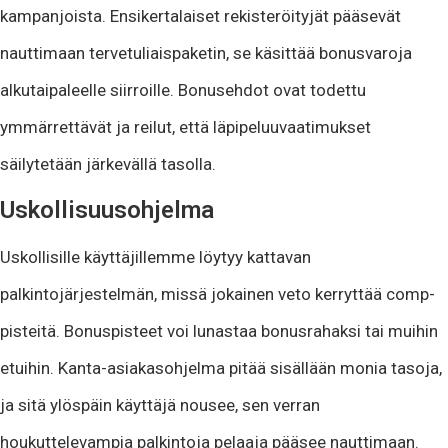
kampanjoista. Ensikertalaiset rekisteröityjät pääsevät
nauttimaan tervetuliaispaketin, se käsittää bonusvaroja
alkutaipaleelle siirroille. Bonusehdot ovat todettu
ymmärrettävät ja reilut, että läpipeluuvaatimukset
säilytetään järkevällä tasolla.
Uskollisuusohjelma
Uskollisille käyttäjillemme löytyy kattavan
palkintojärjestelmän, missä jokainen veto kerryttää comp-
pisteitä. Bonuspisteet voi lunastaa bonusrahaksi tai muihin
etuihin. Kanta-asiakasohjelma pitää sisällään monia tasoja,
ja sitä ylöspäin käyttäjä nousee, sen verran
houkuttelevampia palkintoja pelaaja pääsee nauttimaan.