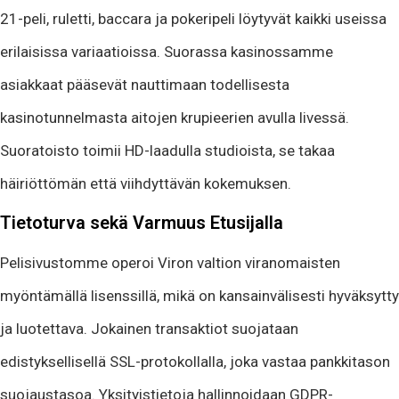
21-peli, ruletti, baccara ja pokeripeli löytyvät kaikki useissa
erilaisissa variaatioissa. Suorassa kasinossamme
asiakkaat pääsevät nauttimaan todellisesta
kasinotunnelmasta aitojen krupieerien avulla livessä.
Suoratoisto toimii HD-laadulla studioista, se takaa
häiriöttömän että viihdyttävän kokemuksen.
Tietoturva sekä Varmuus Etusijalla
Pelisivustomme operoi Viron valtion viranomaisten
myöntämällä lisenssillä, mikä on kansainvälisesti hyväksytty
ja luotettava. Jokainen transaktiot suojataan
edistyksellisellä SSL-protokollalla, joka vastaa pankkitason
suojaustasoa. Yksityistietoja hallinnoidaan GDPR-