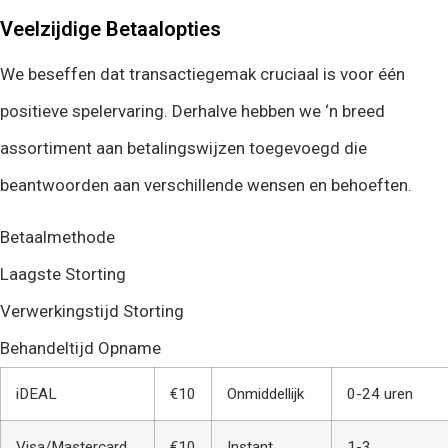
Veelzijdige Betaalopties
We beseffen dat transactiegemak cruciaal is voor één
positieve spelervaring. Derhalve hebben we ‘n breed
assortiment aan betalingswijzen toegevoegd die
beantwoorden aan verschillende wensen en behoeften.
Betaalmethode
Laagste Storting
Verwerkingstijd Storting
Behandeltijd Opname
iDEAL
€10
Onmiddellijk
0-24 uren
Visa/Mastercard
€10
Instant
1-3