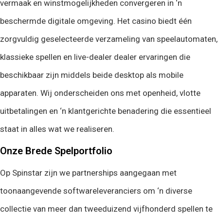
vermaak en winstmogelijkheden convergeren in ‘n
beschermde digitale omgeving. Het casino biedt één
zorgvuldig geselecteerde verzameling van speelautomaten,
klassieke spellen en live-dealer dealer ervaringen die
beschikbaar zijn middels beide desktop als mobile
apparaten. Wij onderscheiden ons met openheid, vlotte
uitbetalingen en ‘n klantgerichte benadering die essentieel
staat in alles wat we realiseren.
Onze Brede Spelportfolio
Op Spinstar zijn we partnerships aangegaan met
toonaangevende softwareleveranciers om ‘n diverse
collectie van meer dan tweeduizend vijfhonderd spellen te