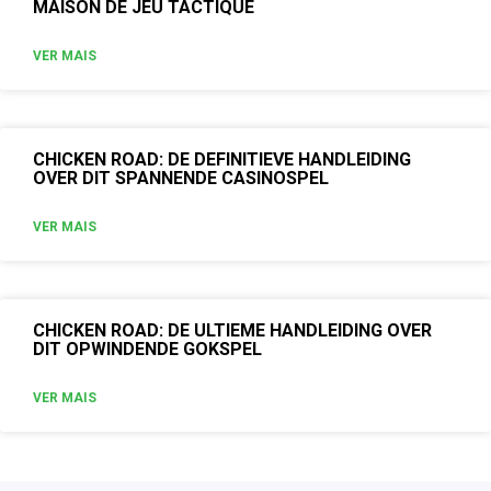
MAISON DE JEU TACTIQUE
VER MAIS
CHICKEN ROAD: DE DEFINITIEVE HANDLEIDING
OVER DIT SPANNENDE CASINOSPEL
VER MAIS
CHICKEN ROAD: DE ULTIEME HANDLEIDING OVER
DIT OPWINDENDE GOKSPEL
VER MAIS