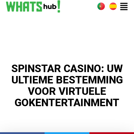
SPINSTAR CASINO: UW
ULTIEME BESTEMMING
VOOR VIRTUELE
GOKENTERTAINMENT