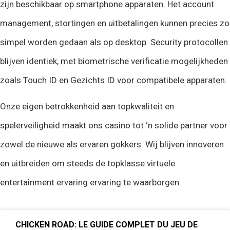
zijn beschikbaar op smartphone apparaten. Het account
management, stortingen en uitbetalingen kunnen precies zo
simpel worden gedaan als op desktop. Security protocollen
blijven identiek, met biometrische verificatie mogelijkheden
zoals Touch ID en Gezichts ID voor compatibele apparaten.
Onze eigen betrokkenheid aan topkwaliteit en
spelerveiligheid maakt ons casino tot ‘n solide partner voor
zowel de nieuwe als ervaren gokkers. Wij blijven innoveren
en uitbreiden om steeds de topklasse virtuele
entertainment ervaring ervaring te waarborgen.
CHICKEN ROAD: LE GUIDE COMPLET DU JEU DE