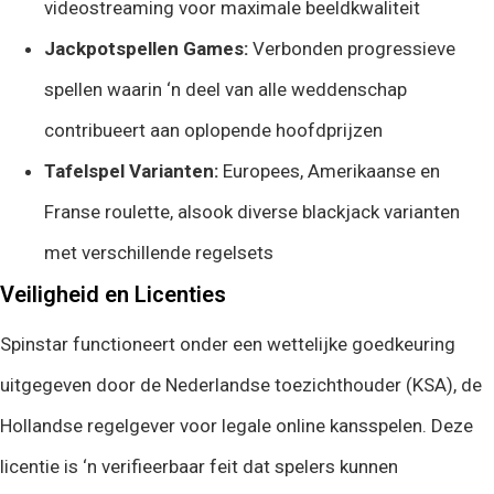
videostreaming voor maximale beeldkwaliteit
Jackpotspellen Games:
Verbonden progressieve
spellen waarin ‘n deel van alle weddenschap
contribueert aan oplopende hoofdprijzen
Tafelspel Varianten:
Europees, Amerikaanse en
Franse roulette, alsook diverse blackjack varianten
met verschillende regelsets
Veiligheid en Licenties
Spinstar functioneert onder een wettelijke goedkeuring
uitgegeven door de Nederlandse toezichthouder (KSA), de
Hollandse regelgever voor legale online kansspelen. Deze
licentie is ‘n verifieerbaar feit dat spelers kunnen