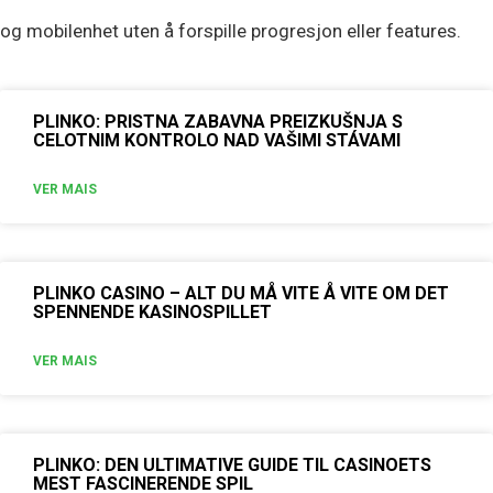
og mobilenhet uten å forspille progresjon eller features.
PLINKO: PRISTNA ZABAVNA PREIZKUŠNJA S
CELOTNIM KONTROLO NAD VAŠIMI STÁVAMI
VER MAIS
PLINKO CASINO – ALT DU MÅ VITE Å VITE OM DET
SPENNENDE KASINOSPILLET
VER MAIS
PLINKO: DEN ULTIMATIVE GUIDE TIL CASINOETS
MEST FASCINERENDE SPIL