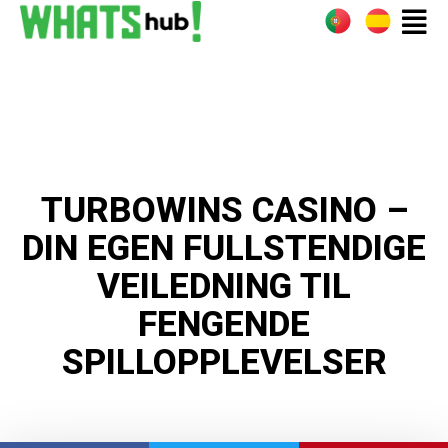
TURBOWINS CASINO –
DIN EGEN FULLSTENDIGE
VEILEDNING TIL
FENGENDE
SPILLOPPLEVELSER