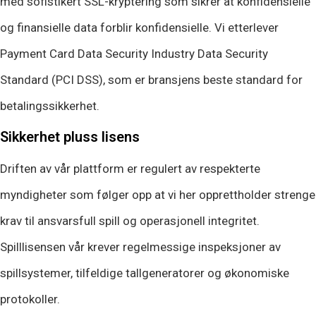
med sofistikert SSL-kryptering som sikrer at konfidensielle
og finansielle data forblir konfidensielle. Vi etterlever
Payment Card Data Security Industry Data Security
Standard (PCI DSS), som er bransjens beste standard for
betalingssikkerhet.
Sikkerhet pluss lisens
Driften av vår plattform er regulert av respekterte
myndigheter som følger opp at vi her opprettholder strenge
krav til ansvarsfull spill og operasjonell integritet.
Spilllisensen vår krever regelmessige inspeksjoner av
spillsystemer, tilfeldige tallgeneratorer og økonomiske
protokoller.