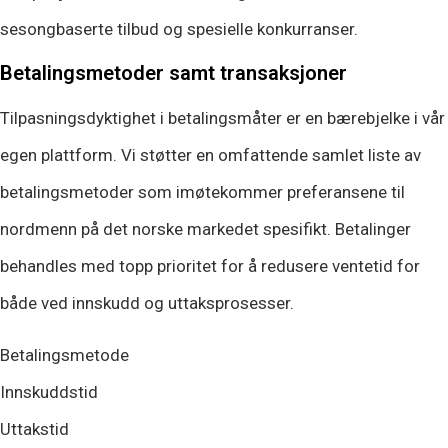
sesongbaserte tilbud og spesielle konkurranser.
Betalingsmetoder samt transaksjoner
Tilpasningsdyktighet i betalingsmåter er en bærebjelke i vår
egen plattform. Vi støtter en omfattende samlet liste av
betalingsmetoder som imøtekommer preferansene til
nordmenn på det norske markedet spesifikt. Betalinger
behandles med topp prioritet for å redusere ventetid for
både ved innskudd og uttaksprosesser.
Betalingsmetode
Innskuddstid
Uttakstid