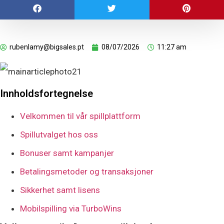
rubenlamy@bigsales.pt
08/07/2026
11:27 am
Innholdsfortegnelse
Velkommen til vår spillplattform
Spillutvalget hos oss
Bonuser samt kampanjer
Betalingsmetoder og transaksjoner
Sikkerhet samt lisens
Mobilspilling via TurboWins