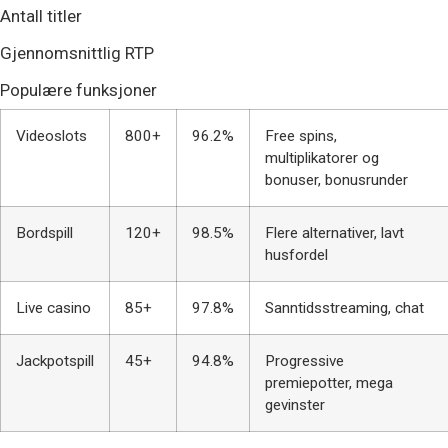
Antall titler
Gjennomsnittlig RTP
Populære funksjoner
Videoslots
800+
96.2%
Free spins,
multiplikatorer og
bonuser, bonusrunder
Bordspill
120+
98.5%
Flere alternativer, lavt
husfordel
Live casino
85+
97.8%
Sanntidsstreaming, chat
Jackpotspill
45+
94.8%
Progressive
premiepotter, mega
gevinster