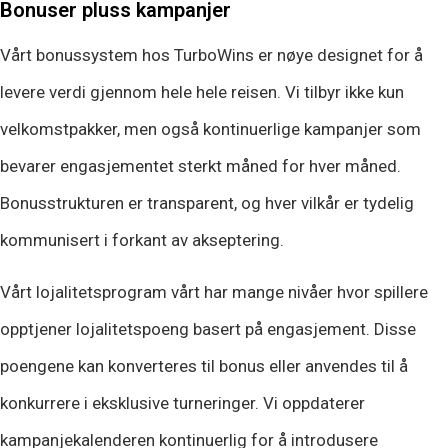
Bonuser pluss kampanjer
Vårt bonussystem hos TurboWins er nøye designet for å
levere verdi gjennom hele hele reisen. Vi tilbyr ikke kun
velkomstpakker, men også kontinuerlige kampanjer som
bevarer engasjementet sterkt måned for hver måned.
Bonusstrukturen er transparent, og hver vilkår er tydelig
kommunisert i forkant av akseptering.
Vårt lojalitetsprogram vårt har mange nivåer hvor spillere
opptjener lojalitetspoeng basert på engasjement. Disse
poengene kan konverteres til bonus eller anvendes til å
konkurrere i eksklusive turneringer. Vi oppdaterer
kampanjekalenderen kontinuerlig for å introdusere